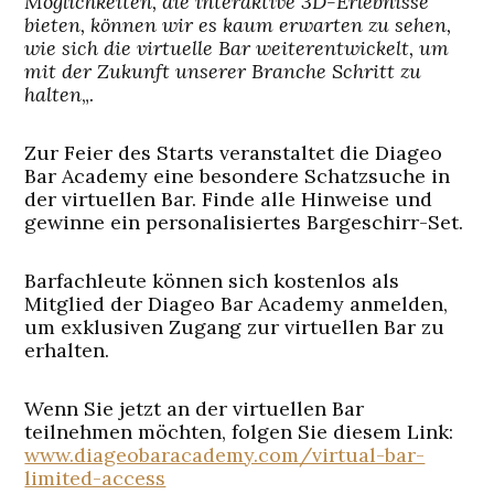
Möglichkeiten, die interaktive 3D-Erlebnisse
bieten, können wir es kaum erwarten zu sehen,
wie sich die virtuelle Bar weiterentwickelt, um
mit der Zukunft unserer Branche Schritt zu
halten
„.
Zur Feier des Starts veranstaltet die Diageo
Bar Academy eine besondere Schatzsuche in
der virtuellen Bar. Finde alle Hinweise und
gewinne ein personalisiertes Bargeschirr-Set.
Barfachleute können sich kostenlos als
Mitglied der Diageo Bar Academy anmelden,
um exklusiven Zugang zur virtuellen Bar zu
erhalten.
Wenn Sie jetzt an der virtuellen Bar
teilnehmen möchten, folgen Sie diesem Link:
www.diageobaracademy.com/virtual-bar-
limited-access