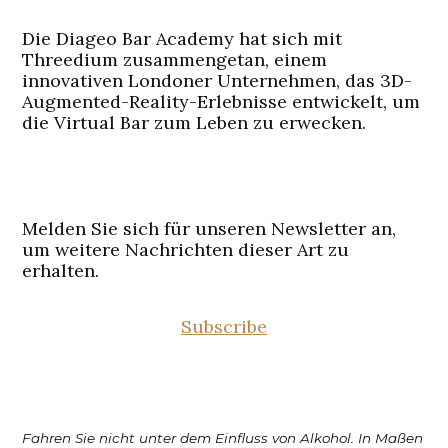
Die Diageo Bar Academy hat sich mit
Threedium zusammengetan, einem
innovativen Londoner Unternehmen, das 3D-
Augmented-Reality-Erlebnisse entwickelt, um
die Virtual Bar zum Leben zu erwecken.
Melden Sie sich für unseren Newsletter an,
um weitere Nachrichten dieser Art zu
erhalten.
Subscribe
Fahren Sie nicht unter dem Einfluss von Alkohol. In Maßen