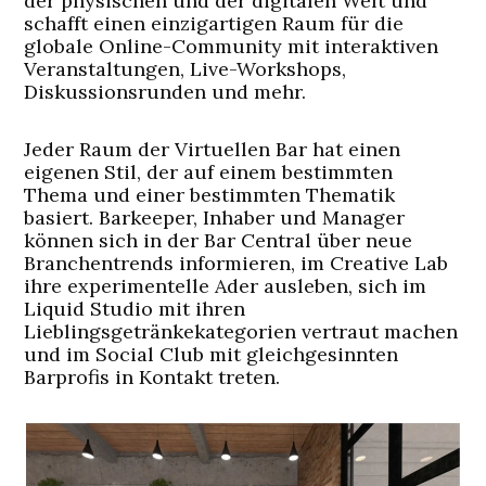
der physischen und der digitalen Welt und
schafft einen einzigartigen Raum für die
globale Online-Community mit interaktiven
Veranstaltungen, Live-Workshops,
Diskussionsrunden und mehr.
Jeder Raum der Virtuellen Bar hat einen
eigenen Stil, der auf einem bestimmten
Thema und einer bestimmten Thematik
basiert. Barkeeper, Inhaber und Manager
können sich in der Bar Central über neue
Branchentrends informieren, im Creative Lab
ihre experimentelle Ader ausleben, sich im
Liquid Studio mit ihren
Lieblingsgetränkekategorien vertraut machen
und im Social Club mit gleichgesinnten
Barprofis in Kontakt treten.