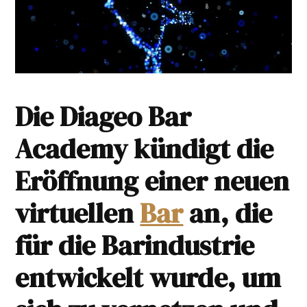
Die Diageo Bar
Academy kündigt die
Eröffnung einer neuen
virtuellen
Bar
an, die
für die Barindustrie
entwickelt wurde, um