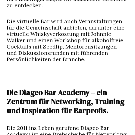
zu entdecken.
Die virtuelle Bar wird auch Veranstaltungen
für die Gemeinschaft anbieten, darunter eine
virtuelle Whiskyverkostung mit Johnnie
Walker und einen Workshop für alkoholfreie
Cocktails mit Seedlip, Mentorensitzungen
und Diskussionsrunden mit führenden
Persönlichkeiten der Branche.
Die Diageo Bar Academy – ein
Zentrum für Networking, Training
und Inspiration für Barprofis.
Die 2011 ins Leben gerufene Diageo Bar
Academy ist eine Drehscheibe für Networking,