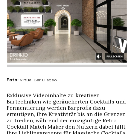
Foto:
Virtual Bar Diageo
Exklusive Videoinhalte zu kreativen
Bartechniken wie geräucherten Cocktails und
Fermentierung werden Barprofis dazu
ermutigen, ihre Kreativität bis an die Grenzen
zu treiben, während der einzigartige Retro
Cocktail Match Maker den Nutzern dabei hilft,
ihre Lieblingsrezepte für klassische Cocktails