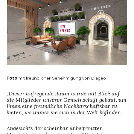
Foto
mit freundlicher Genehmigung von Diageo
„
Dieser aufregende Raum wurde mit Blick auf
die Mitglieder unserer Gemeinschaft gebaut, um
ihnen eine freundliche Nachbarschaftsbar zu
bieten, wo immer sie sich in der Welt befinden.
Angesichts der scheinbar unbegrenzten