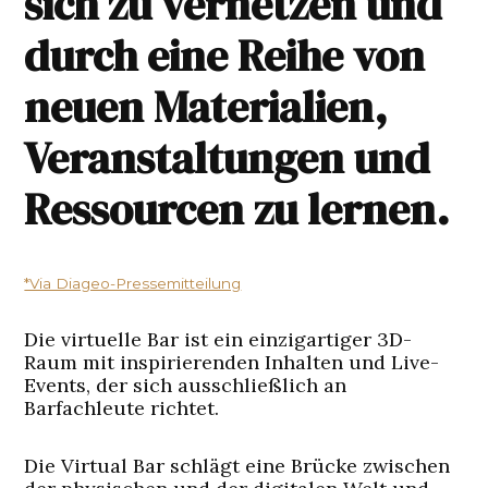
sich zu vernetzen und
durch eine Reihe von
neuen Materialien,
Veranstaltungen und
Ressourcen zu lernen.
*Via Diageo-Pressemitteilung
Die virtuelle Bar ist ein einzigartiger 3D-
Raum mit inspirierenden Inhalten und Live-
Events, der sich ausschließlich an
Barfachleute richtet.
Die Virtual Bar schlägt eine Brücke zwischen