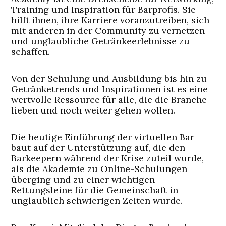
Training und Inspiration für Barprofis. Sie
hilft ihnen, ihre Karriere voranzutreiben, sich
mit anderen in der Community zu vernetzen
und unglaubliche Getränkeerlebnisse zu
schaffen.
Von der Schulung und Ausbildung bis hin zu
Getränketrends und Inspirationen ist es eine
wertvolle Ressource für alle, die die Branche
lieben und noch weiter gehen wollen.
Die heutige Einführung der virtuellen Bar
baut auf der Unterstützung auf, die den
Barkeepern während der Krise zuteil wurde,
als die Akademie zu Online-Schulungen
überging und zu einer wichtigen
Rettungsleine für die Gemeinschaft in
unglaublich schwierigen Zeiten wurde.