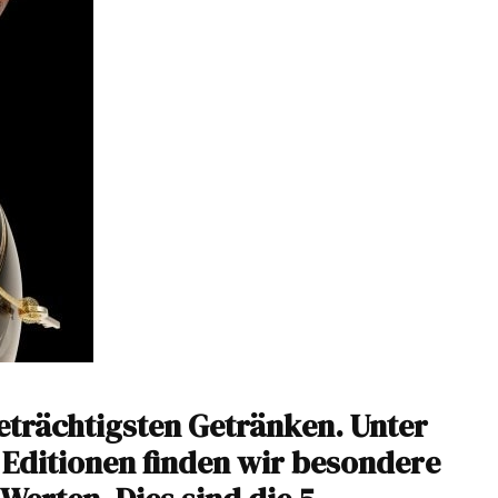
eträchtigsten Getränken. Unter
n Editionen finden wir besondere