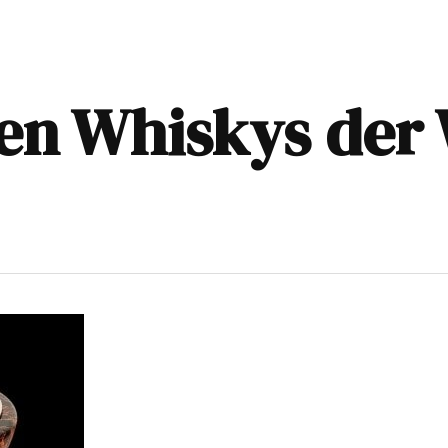
ten Whiskys der 