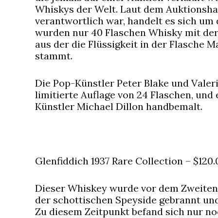
Whiskys der Welt. Laut dem Auktionshau
verantwortlich war, handelt es sich um 
wurden nur 40 Flaschen Whisky mit der
aus der die Flüssigkeit in der Flasche 
stammt.
Die Pop-Künstler Peter Blake und Valeri
limitierte Auflage von 24 Flaschen, und
Künstler Michael Dillon handbemalt.
Glenfiddich 1937 Rare Collection – $120
Dieser Whiskey wurde vor dem Zweiten 
der schottischen Speyside gebrannt und e
Zu diesem Zeitpunkt befand sich nur noc