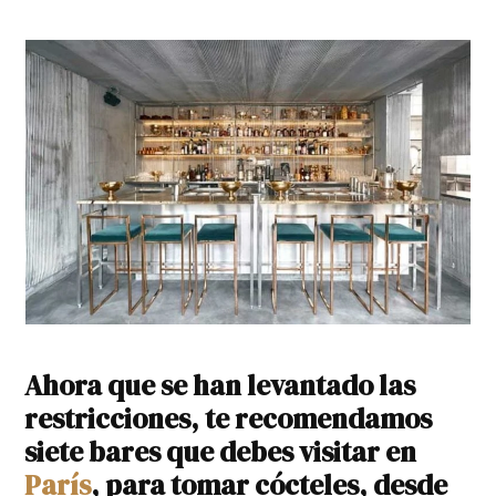
Ahora que se han levantado las
restricciones, te recomendamos
siete bares que debes visitar en
París
, para tomar cócteles, desde