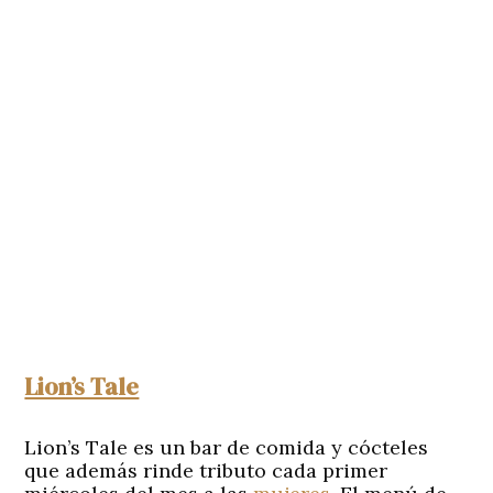
Lion’s Tale
Lion’s Tale es un bar de comida y cócteles
que además rinde tributo cada primer