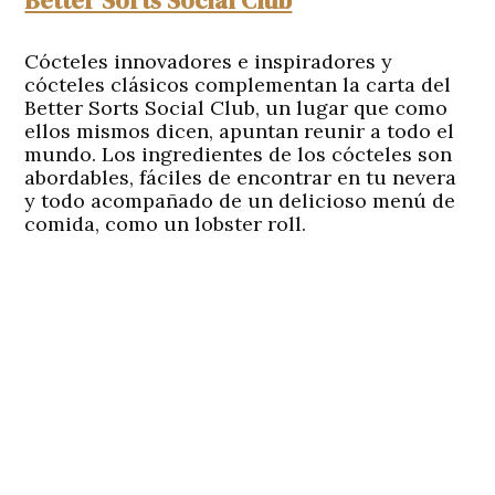
Better Sorts Social Club
Cócteles innovadores e inspiradores y
cócteles clásicos complementan la carta del
Better Sorts Social Club, un lugar que como
ellos mismos dicen, apuntan reunir a todo el
mundo. Los ingredientes de los cócteles son
abordables, fáciles de encontrar en tu nevera
y todo acompañado de un delicioso menú de
comida, como un lobster roll.