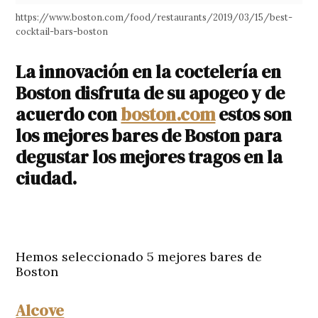
https://www.boston.com/food/restaurants/2019/03/15/best-
cocktail-bars-boston
La innovación en la coctelería en
Boston disfruta de su apogeo y de
acuerdo con
boston.com
estos son
los mejores bares de Boston para
degustar los mejores tragos en la
ciudad.
Hemos seleccionado 5 mejores bares de
Boston
Alcove