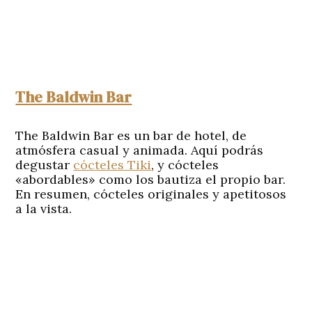
The Baldwin Bar
The Baldwin Bar es un bar de hotel, de
atmósfera casual y animada. Aquí podrás
degustar
cócteles Tiki
, y cócteles
«abordables» como los bautiza el propio bar.
En resumen, cócteles originales y apetitosos
a la vista.