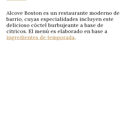
Alcove Boston es un restaurante moderno de
barrio, cuyas especialidades incluyen este
delicioso cóctel burbujeante a base de
cítricos. El menú es elaborado en base a
ingredientes de temporada
.