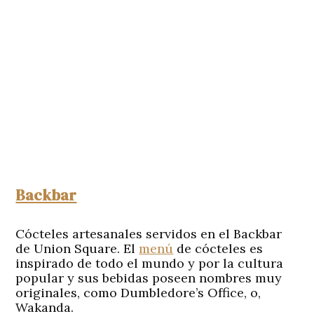
Backbar
Cócteles artesanales servidos en el Backbar
de Union Square. El
menú
de cócteles es
inspirado de todo el mundo y por la cultura
popular y sus bebidas poseen nombres muy
originales, como Dumbledore’s Office, o,
Wakanda.