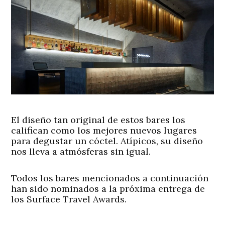
El diseño tan original de estos bares los
califican como los mejores nuevos lugares
para degustar un cóctel. Atípicos, su diseño
nos lleva a atmósferas sin igual.
Todos los bares mencionados a continuación
han sido nominados a la próxima entrega de
los Surface Travel Awards.