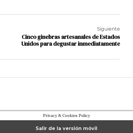
Siguiente
Cinco ginebras artesanales de Estados
Unidos para degustar inmediatamente
Privacy & Cookies Policy
Salir de la versión móvil