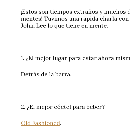
¡Estos son tiempos extraños y muchos d
mentes! Tuvimos una rápida charla con
John. Lee lo que tiene en mente.
1. ¿El mejor lugar para estar ahora mis
Detrás de la barra.
2. ¿El mejor cóctel para beber?
Old Fashioned
.