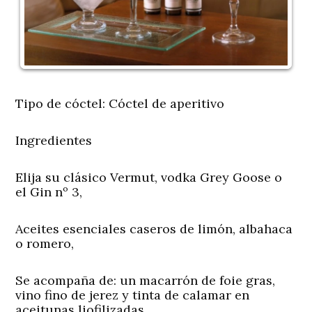
Tipo de cóctel
: Cóctel de aperitivo
Ingredientes
Elija su clásico Vermut, vodka Grey Goose o
el Gin nº 3,
Aceites esenciales caseros de limón, albahaca
o romero,
Se acompaña de
: un macarrón de foie gras,
vino fino de jerez y tinta de calamar en
aceitunas liofilizadas.