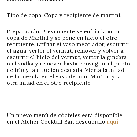
Tipo de copa
: Copa y recipiente de martini.
Preparación:
Previamente se enfría la mini
copa de Martini y se pone en hielo el otro
recipiente. Enfriar el vaso mezclador, escurrir
el agua, verter el vermut, remover y volver a
escurrir el hielo del vermut, verter la ginebra
o el vodka y remover hasta conseguir el punto
de frío y la dilución deseada. Vierta la mitad
de la mezcla en el vaso de mini Martini y la
otra mitad en el otro recipiente.
Un nuevo menú de cócteles está disponible
en el Atelier Cocktail Bar, descúbralo
aquí
.