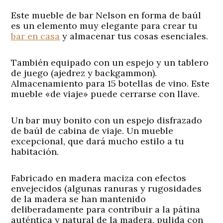
Este mueble de bar Nelson en forma de baúl
es un elemento muy elegante para crear tu
bar en casa
y almacenar tus cosas esenciales.
También equipado con un espejo y un tablero
de juego (ajedrez y backgammon).
Almacenamiento para 15 botellas de vino. Este
mueble «de viaje» puede cerrarse con llave.
Un bar muy bonito con un espejo disfrazado
de baúl de cabina de viaje. Un mueble
excepcional, que dará mucho estilo a tu
habitación.
Fabricado en madera maciza con efectos
envejecidos (algunas ranuras y rugosidades
de la madera se han mantenido
deliberadamente para contribuir a la pátina
auténtica y natural de la madera, pulida con