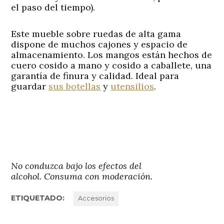
el paso del tiempo).
Este mueble sobre ruedas de alta gama
dispone de muchos cajones y espacio de
almacenamiento. Los mangos están hechos de
cuero cosido a mano y cosido a caballete, una
garantía de finura y calidad. Ideal para
guardar
sus botellas
y
utensilios
.
No conduzca bajo los efectos del
alcohol. Consuma con moderación.
ETIQUETADO:
Accesorios