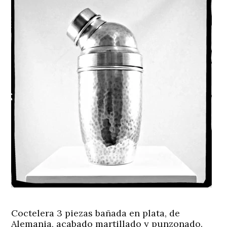
Coctelera 3 piezas bañada en plata, de
Alemania, acabado martillado y punzonado.