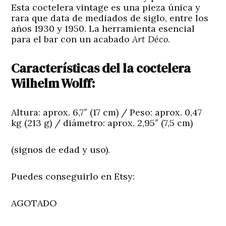
Esta coctelera vintage es una pieza única y
rara que data de mediados de siglo, entre los
años 1930 y 1950. La herramienta esencial
para el bar con un acabado
Art Déco
.
Características del la coctelera
Wilhelm Wolff:
Altura: aprox. 6,7″ (17 cm) / Peso: aprox. 0,47
kg (213 g) / diámetro: aprox. 2,95″ (7,5 cm)
(signos de edad y uso).
Puedes conseguirlo en Etsy:
AGOTADO