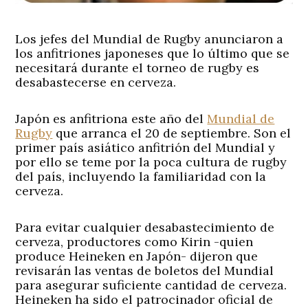
Los jefes del Mundial de Rugby anunciaron a
los anfitriones japoneses que lo último que se
necesitará durante el torneo de rugby es
desabastecerse en cerveza.
Japón es anfitriona este año del
Mundial de
Rugby
que arranca el 20 de septiembre. Son el
primer país asiático anfitrión del Mundial y
por ello se teme por la poca cultura de rugby
del país, incluyendo la familiaridad con la
cerveza.
Para evitar cualquier desabastecimiento de
cerveza, productores como Kirin -quien
produce Heineken en Japón- dijeron que
revisarán las ventas de boletos del Mundial
para asegurar suficiente cantidad de cerveza.
Heineken ha sido el patrocinador oficial de