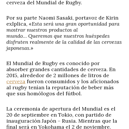
cerveza del Mundial de Rugby.
Por su parte Naomi Sasaki, portavoz de Kirin
exlplica, «
Esta será una gran oportunidad para
mostrar nuestros productos al
mundo
…
Queremos que nuestros huéspedes
disfruten realmente de la calidad de las cervezas
japonesas.
»
El Mundial de Rugby es conocido por
absorber grandes cantidades de cerveza. En
2015, alrededor de 2 millones de litros de
cerveza
fueron consumidos y los aficionados
al rugby tenían la reputación de beber más
que sus homólogos del fútbol.
La ceremonia de apertura del Mundial es el
20 de septiembre en Tokio, con partido de
inauguración Japón – Rusia. Mientras que la
final será en Yokohama el 2 de noviembre.