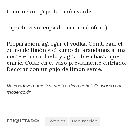
Guarnición:
gajo de limón verde
Tipo de vaso:
copa de martini (enfriar)
Preparación:
agregar el vodka, Cointreau, el
zumo de limón y el zumo de arándanos a una
coctelera con hielo y agitar bien hasta que
enfríe. Colar en el vaso previamente enfriado.
Decorar con un gajo de limón verde.
No conduzca bajo los efectos del alcohol. Consuma con
moderación.
ETIQUETADO:
Cócteles
Degustación