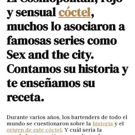
y sensual
cóctel
,
muchos lo asociaron a
famosas series como
Sex and the city.
Contamos su historia y
te enseñamos su
receta.
Durante varios años, los bartenders de todo el
mundo se cuestionaron sobre la
historia
y el
origen de este cóctel
. Y cuál sería la