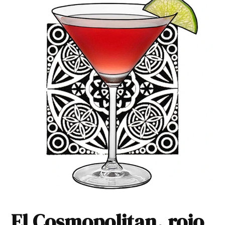
El Cosmopolitan, rojo