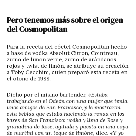
Pero tenemos más sobre el origen
del Cosmopolitan
Para la receta del cóctel Cosmopolitan hecho
a base de vodka Absolut Citron, Cointreau,
zumo de limón verde, zumo de arándanos
rojos y twist de limón, se atribuye su creación
a Toby Cecchini, quien preparó esta receta en
el otoño de 1988.
Dicho por el mismo bartender, «
Estaba
trabajando en el Odeón con una mujer que tenía
unos amigos de San Francisco, y le mostraron
esta bebida que estaba haciendo la ronda en los
bares de San Francisco: vodka y lima de Rose y
granadina de Rose, agitada y puesta en una copa
de martini con un toque de limón
«, dice. «Y
yo