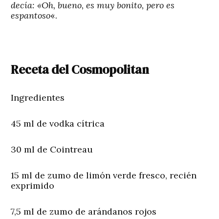
decía: «Oh, bueno, es muy bonito, pero es
espantoso
«.
Receta del Cosmopolitan
Ingredientes
45 ml de vodka cítrica
30 ml de Cointreau
15 ml de zumo de limón verde fresco, recién
exprimido
7,5 ml de zumo de arándanos rojos