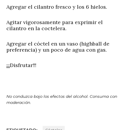
Agregar el cilantro fresco y los 6 hielos.
Agitar vigorosamente para exprimir el
cilantro en la coctelera.
Agregar el cóctel en un vaso (highball de
preferencia) y un poco de agua con gas.
¡¡¡Disfrutar!!!
No conduzca bajo los efectos del alcohol. Consuma con
moderación.
ETIQUETADO: