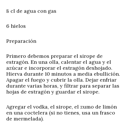
8 cl de agua con gas
6 hielos
Preparación
Primero debemos preparar el sirope de
estragón. En una olla, calentar el agua y el
azúcar e incorporar el estragón deshojado.
Hierva durante 10 minutos a media ebullición.
Apagar el fuego y cubrir la olla. Dejar enfriar
durante varias horas, y filtrar para separar las
hojas de estragón y guardar el sirope.
Agregar el vodka, el sirope, el zumo de limón
en una coctelera (si no tienes, usa un frasco
de mermelada).