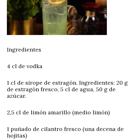
Ingredientes
4 cl de vodka
1 cl de sirope de estragón. Ingredientes: 20 g
de estragón fresco, 5 cl de agua, 50 g de
azúcar.
2,5 cl de limón amarillo (medio limón)
1 puñado de cilantro fresco (una decena de
hojitas)