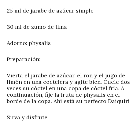
25 ml de jarabe de azúcar simple
30 ml de zumo de lima
Adorno
: physalis
Preparación:
Vierta el jarabe de azúcar, el ron y el jugo de
limón en una coctelera y agite bien. Cuele dos
veces su cóctel en una copa de cóctel fría. A
continuación, fije la fruta de physalis en el
borde de la copa. Ahí está su perfecto Daiquiri
Sirva y disfrute.