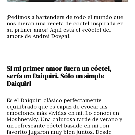
¡Pedimos a bartenders de todo el mundo que
nos dieran una receta de cóctel inspirada en
su primer amor! Aquí está el «cóctel del
amor» de Andrei Dovgal.
Si mi primer amor fuera un cóctel,
sería un Daiquiri. Sólo un simple
Daiquiri
Es el Daiquiri clásico perfectamente
equilibrado que es capaz de evocar las
emociones más vívidas en mí. Lo conocí en
Moshnetsky. Una calurosa tarde de verano y
un refrescante cóctel basado en mi ron
favorito jugaron muy bien juntos. Desde