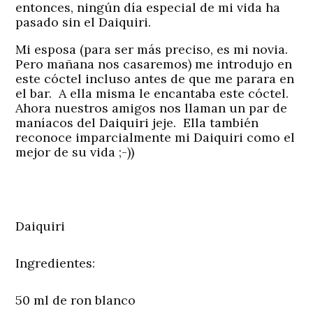
entonces, ningún día especial de mi vida ha
pasado sin el Daiquiri.
Mi esposa (para ser más preciso, es mi novia.
Pero mañana nos casaremos) me introdujo en
este cóctel incluso antes de que me parara en
el bar. A ella misma le encantaba este cóctel.
Ahora nuestros amigos nos llaman un par de
maníacos del Daiquiri jeje. Ella también
reconoce imparcialmente mi Daiquiri como el
mejor de su vida ;-))
Daiquiri
Ingredientes:
50 ml de ron blanco