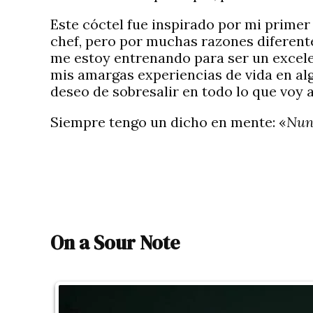
Este cóctel fue inspirado por mi primer
chef, pero por muchas razones diferen
me estoy entrenando para ser un excele
mis amargas experiencias de vida en alg
deseo de sobresalir en todo lo que voy a
Siempre tengo un dicho en mente: «
Nunc
On a Sour Note