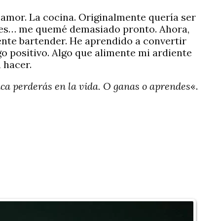
 amor. La cocina. Originalmente quería ser
tes… me quemé demasiado pronto. Ahora,
nte bartender. He aprendido a convertir
o positivo. Algo que alimente mi ardiente
 hacer.
a perderás en la vida. O ganas o aprendes
«.