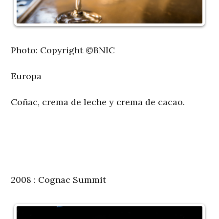
Photo: Copyright ©BNIC
Europa
Coñac, crema de leche y crema de cacao.
2008 : Cognac Summit