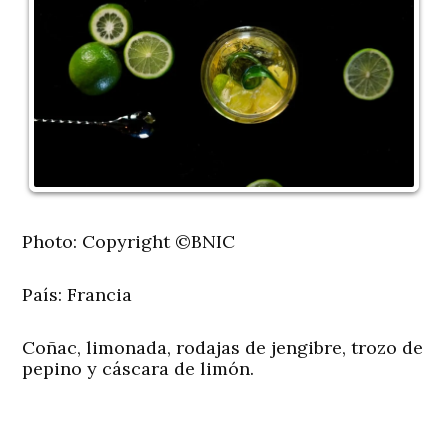
Photo: Copyright ©BNIC
País:
Francia
Coñac, limonada, rodajas de jengibre, trozo de
pepino y cáscara de limón.