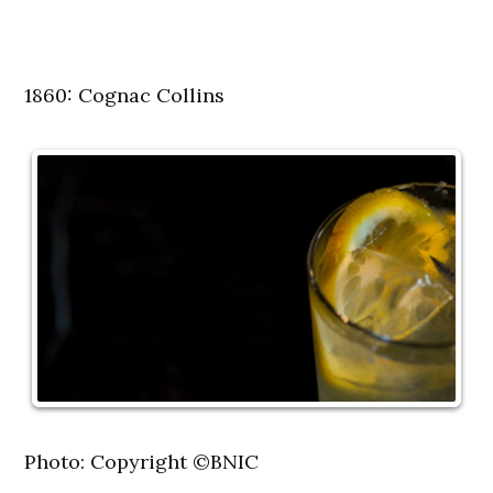
1860: Cognac Collins
Photo: Copyright ©BNIC