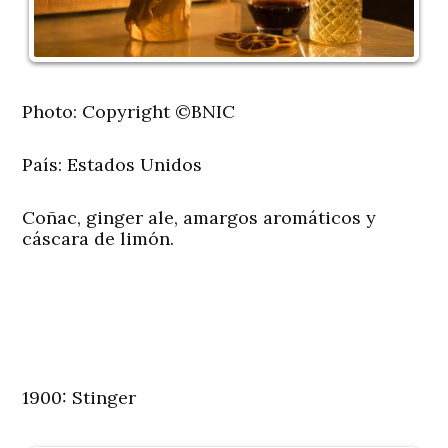
Photo: Copyright ©BNIC
País:
Estados Unidos
Coñac, ginger ale, amargos aromáticos y
cáscara de limón.
1900: Stinger