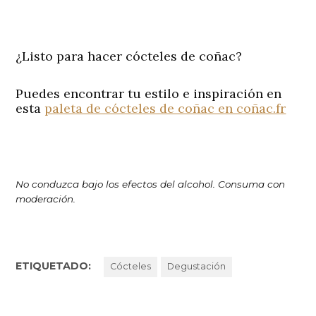
¿Listo para hacer cócteles de coñac?
Puedes encontrar tu estilo e inspiración en
esta
paleta de cócteles de coñac en coñac.fr
No conduzca bajo los efectos del alcohol. Consuma con
moderación.
ETIQUETADO:
Cócteles
Degustación