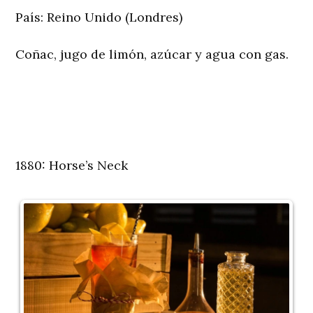
País:
Reino Unido (Londres)
Coñac, jugo de limón, azúcar y agua con gas.
1880: Horse’s Neck