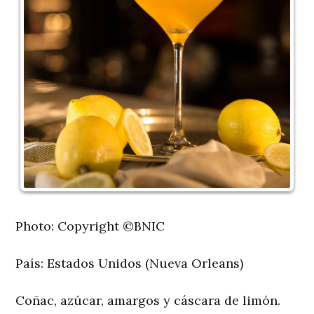
Photo: Copyright ©BNIC
País:
Estados Unidos (Nueva Orleans)
Coñac, azúcar, amargos y cáscara de limón.