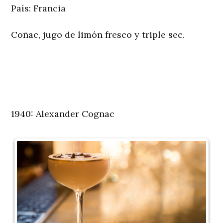
País:
Francia
Coñac, jugo de limón fresco y triple sec.
1940: Alexander Cognac