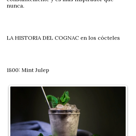
nunca.
LA HISTORIA DEL COGNAC en los cócteles
1800: Mint Julep