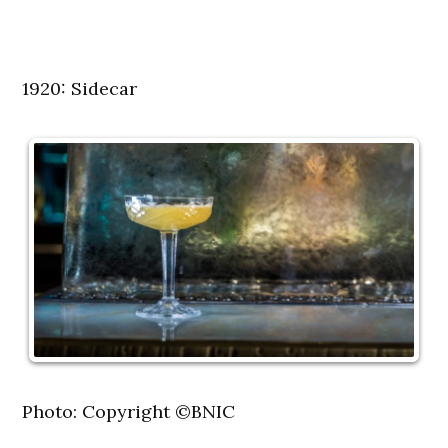
1920: Sidecar
Photo: Copyright ©BNIC