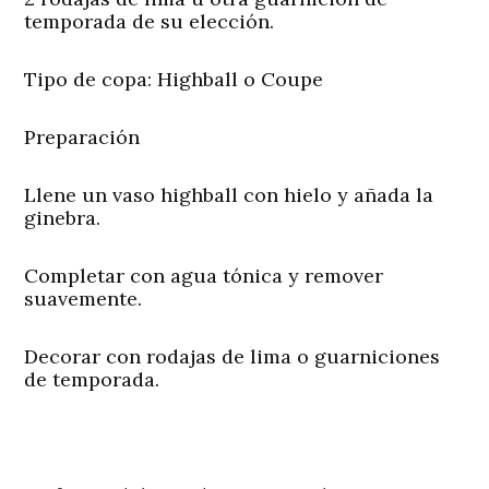
temporada de su elección.
Tipo de copa:
Highball o Coupe
Preparación
Llene un vaso highball con hielo y añada la
ginebra.
Completar con agua tónica y remover
suavemente.
Decorar con rodajas de lima o guarniciones
de temporada.