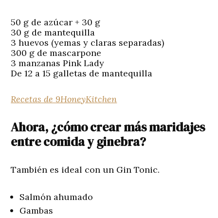
50 g de azúcar + 30 g
30 g de mantequilla
3 huevos (yemas y claras separadas)
300 g de mascarpone
3 manzanas Pink Lady
De 12 a 15 galletas de mantequilla
Recetas de 9HoneyKitchen
Ahora, ¿cómo crear más maridajes
entre comida y ginebra?
También es ideal con un Gin Tonic.
Salmón ahumado
Gambas