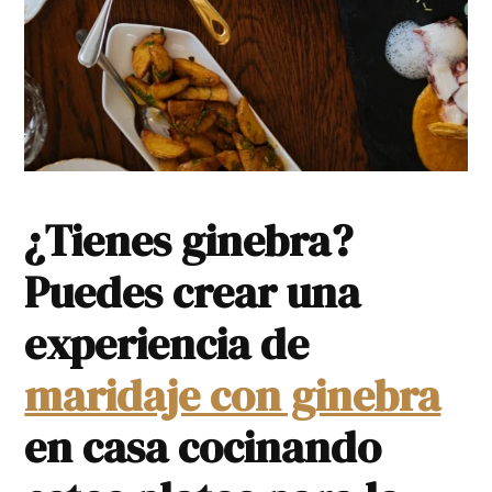
¿Tienes ginebra?
Puedes crear una
experiencia de
maridaje con ginebra
en casa cocinando