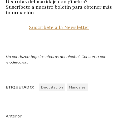
Disfrutas del maridaje con ginebra?
Suscríbete a nuestro boletín para obtener más
información
Suscríbete a la Newsletter
No conduzca bajo los efectos del alcohol. Consuma con
moderación.
ETIQUETADO:
Degustación
Maridajes
Navegación
Anterior