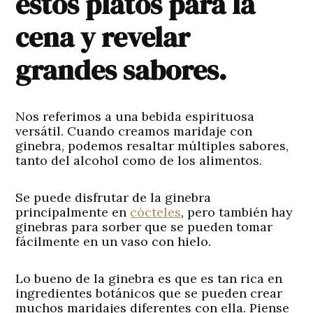
estos platos para la
cena y revelar
grandes sabores.
Nos referimos a una bebida espirituosa
versátil. Cuando creamos maridaje con
ginebra, podemos resaltar múltiples sabores,
tanto del alcohol como de los alimentos.
Se puede disfrutar de la ginebra
principalmente en
cócteles
, pero también hay
ginebras para sorber que se pueden tomar
fácilmente en un vaso con hielo.
Lo bueno de la ginebra es que es tan rica en
ingredientes botánicos que se pueden crear
muchos maridajes diferentes con ella. Piense