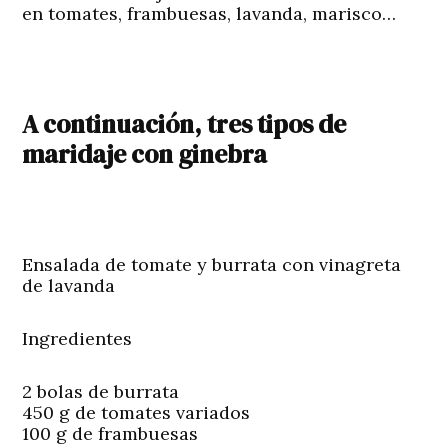
en tomates, frambuesas, lavanda, marisco…
A continuación, tres tipos de
maridaje con ginebra
Ensalada de tomate y burrata con vinagreta
de lavanda
Ingredientes
2 bolas de burrata
450 g de tomates variados
100 g de frambuesas