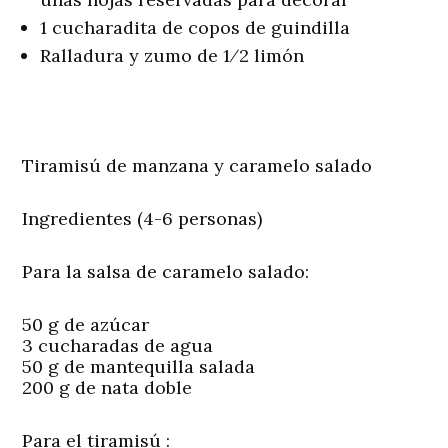
1 cucharadita de copos de guindilla
Ralladura y zumo de 1⁄2 limón
Tiramisú de manzana y caramelo salado
Ingredientes (4-6 personas)
Para la salsa de caramelo salado:
50 g de azúcar
3 cucharadas de agua
50 g de mantequilla salada
200 g de nata doble
Para el tiramisú :