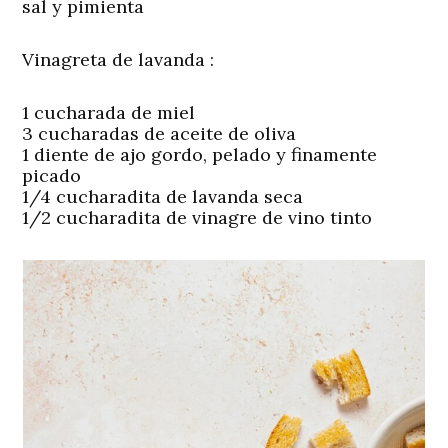
sal y pimienta
Vinagreta de lavanda :
1 cucharada de miel
3 cucharadas de aceite de oliva
1 diente de ajo gordo, pelado y finamente
picado
1/4 cucharadita de lavanda seca
1/2 cucharadita de vinagre de vino tinto