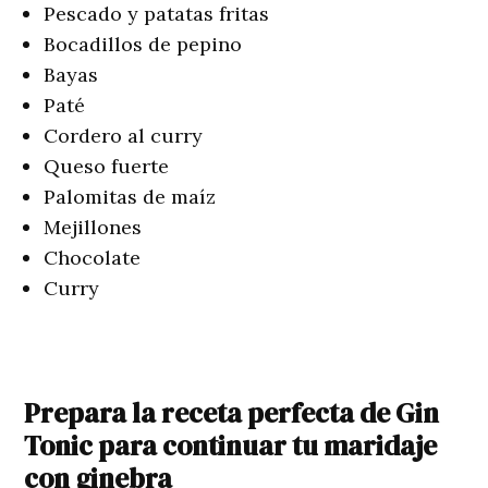
Pescado y patatas fritas
Bocadillos de pepino
Bayas
Paté
Cordero al curry
Queso fuerte
Palomitas de maíz
Mejillones
Chocolate
Curry
Prepara la receta perfecta de Gin
Tonic para continuar tu maridaje
con ginebra