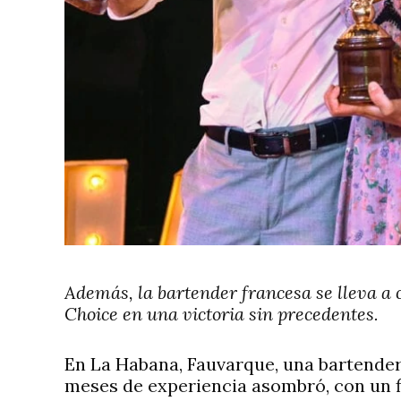
Además, la bartender francesa se lleva a 
Choice en una victoria sin precedentes.
En La Habana, Fauvarque, una bartender 
meses de experiencia asombró, con un 