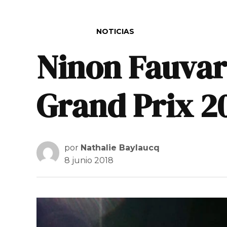
PUBLICADO EN
NOTICIAS
Ninon Fauvar
Grand Prix 2
por
Nathalie Baylaucq
8 junio 2018