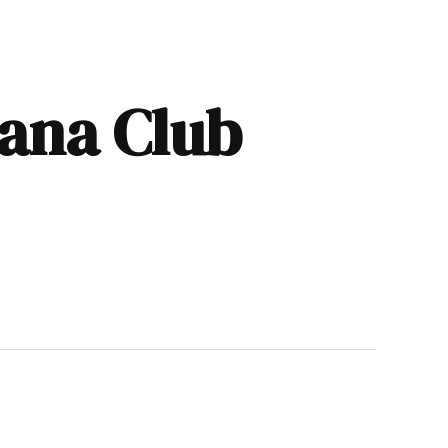
ana Club