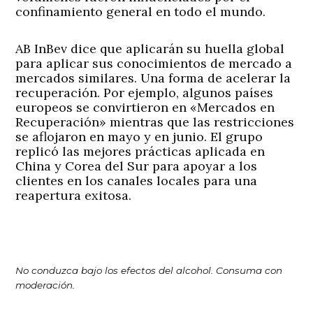
confinamiento general en todo el mundo.
AB InBev dice que aplicarán su huella global
para aplicar sus conocimientos de mercado a
mercados similares. Una forma de acelerar la
recuperación. Por ejemplo, algunos países
europeos se convirtieron en «Mercados en
Recuperación» mientras que las restricciones
se aflojaron en mayo y en junio. El grupo
replicó las mejores prácticas aplicada en
China y Corea del Sur para apoyar a los
clientes en los canales locales para una
reapertura exitosa.
No conduzca bajo los efectos del alcohol. Consuma con
moderación.