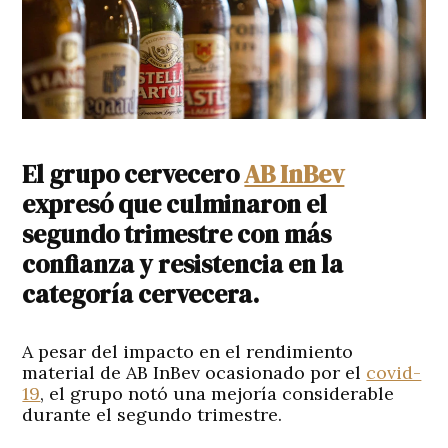
El grupo cervecero
AB InBev
expresó que culminaron el
segundo trimestre con más
confianza y resistencia en la
categoría cervecera.
A pesar del impacto en el rendimiento
material de AB InBev ocasionado por el
covid-
19
, el grupo notó una mejoría considerable
durante el segundo trimestre.