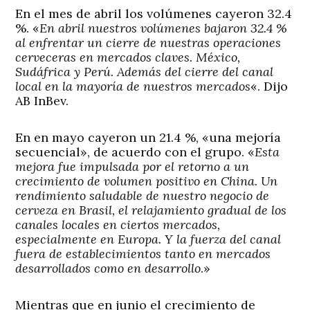
En el mes de abril los volúmenes cayeron 32.4
%. «
En abril nuestros volúmenes bajaron 32.4 %
al enfrentar un cierre de nuestras operaciones
cerveceras en mercados claves. México,
Sudáfrica y Perú. Además del cierre del canal
local en la mayoría de nuestros mercados
«. Dijo
AB InBev.
En en mayo cayeron un 21.4 %, «una mejoría
secuencial», de acuerdo con el grupo. «
Esta
mejora fue impulsada por el retorno a un
crecimiento de volumen positivo en China. Un
rendimiento saludable de nuestro negocio de
cerveza en Brasil, el relajamiento gradual de los
canales locales en ciertos mercados,
especialmente en Europa. Y la fuerza del canal
fuera de establecimientos tanto en mercados
desarrollados como en desarrollo
.»
Mientras que en junio el crecimiento de