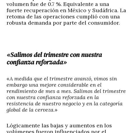
volumen fue de 0.7 %. Equivalente a una
fuerte recuperación en México y Sudáfrica. La
retoma de las operaciones cumplió con una
robusta demanda por parte del consumidor.
«Salimos del trimestre con nuestra
confianza reforzada»
«
A medida que el trimestre avanzó, vimos sin
embargo una mejore considerable en el
rendimiento de mes a mes. Salimos del trimestre
con nuestra confianza reforzada en la
resistencia de nuestro negocio y en la categoría
global de la cerveza
.»
Lógicamente las bajas y aumentos en los
volúmenes fueron influenciados por el