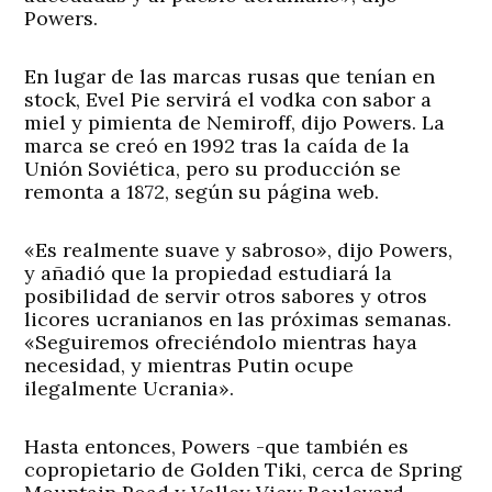
Powers.
En lugar de las marcas rusas que tenían en
stock, Evel Pie servirá el vodka con sabor a
miel y pimienta de Nemiroff, dijo Powers. La
marca se creó en 1992 tras la caída de la
Unión Soviética, pero su producción se
remonta a 1872, según su página web.
«Es realmente suave y sabroso», dijo Powers,
y añadió que la propiedad estudiará la
posibilidad de servir otros sabores y otros
licores ucranianos en las próximas semanas.
«Seguiremos ofreciéndolo mientras haya
necesidad, y mientras Putin ocupe
ilegalmente Ucrania».
Hasta entonces, Powers -que también es
copropietario de Golden Tiki, cerca de Spring