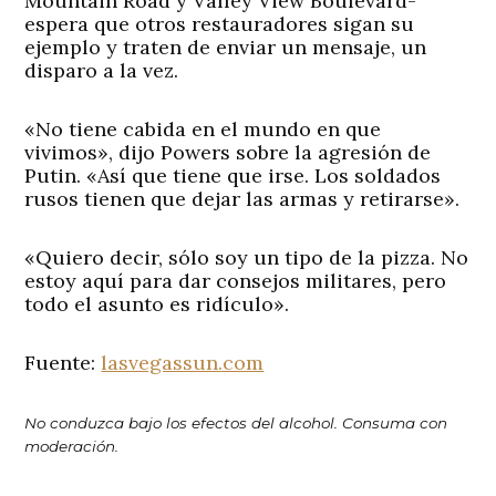
Mountain Road y Valley View Boulevard-
espera que otros restauradores sigan su
ejemplo y traten de enviar un mensaje, un
disparo a la vez.
«No tiene cabida en el mundo en que
vivimos», dijo Powers sobre la agresión de
Putin. «Así que tiene que irse. Los soldados
rusos tienen que dejar las armas y retirarse».
«Quiero decir, sólo soy un tipo de la pizza. No
estoy aquí para dar consejos militares, pero
todo el asunto es ridículo».
Fuente:
lasvegassun.com
No conduzca bajo los efectos del alcohol. Consuma con
moderación.