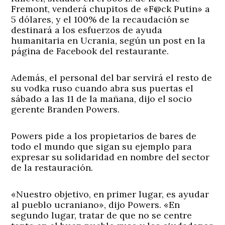
Fremont, venderá chupitos de «F@ck Putin» a
5 dólares, y el 100% de la recaudación se
destinará a los esfuerzos de ayuda
humanitaria en Ucrania, según un post en la
página de Facebook del restaurante.
Además, el personal del bar servirá el resto de
su vodka ruso cuando abra sus puertas el
sábado a las 11 de la mañana, dijo el socio
gerente Branden Powers.
Powers pide a los propietarios de bares de
todo el mundo que sigan su ejemplo para
expresar su solidaridad en nombre del sector
de la restauración.
«Nuestro objetivo, en primer lugar, es ayudar
al pueblo ucraniano», dijo Powers. «En
segundo lugar, tratar de que no se centre