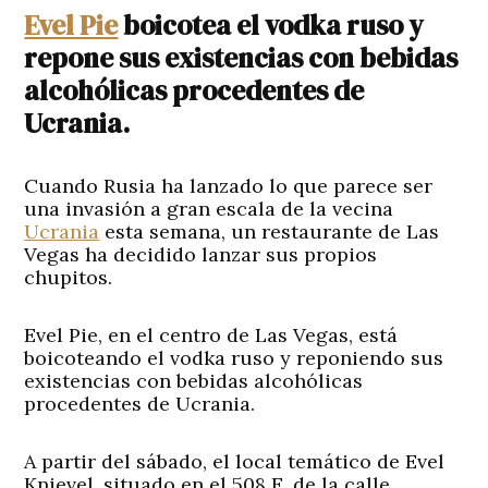
Evel Pie
boicotea el vodka ruso y
repone sus existencias con bebidas
alcohólicas procedentes de
Ucrania.
Cuando Rusia ha lanzado lo que parece ser
una invasión a gran escala de la vecina
Ucrania
esta semana, un restaurante de Las
Vegas ha decidido lanzar sus propios
chupitos.
Evel Pie, en el centro de Las Vegas, está
boicoteando el vodka ruso y reponiendo sus
existencias con bebidas alcohólicas
procedentes de Ucrania.
A partir del sábado, el local temático de Evel
Knievel, situado en el 508 E. de la calle