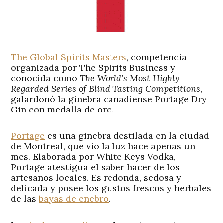
The Global Spirits Masters
, competencia
organizada por The Spirits Business y
conocida como
The World’s Most Highly
Regarded Series of Blind Tasting Competitions
,
galardonó la ginebra canadiense Portage Dry
Gin con medalla de oro.
Portage
es una ginebra destilada en la ciudad
de Montreal, que vio la luz hace apenas un
mes. Elaborada por White Keys Vodka,
Portage atestigua el saber hacer de los
artesanos locales. Es redonda, sedosa y
delicada y posee los gustos frescos y herbales
de las
bayas de enebro
.