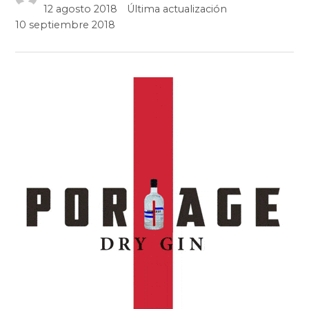
12 agosto 2018
Última actualización
10 septiembre 2018