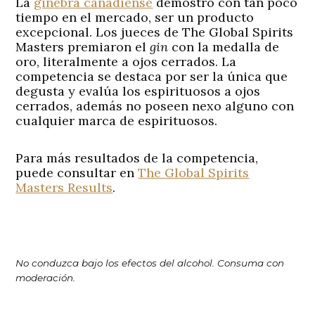
La
ginebra canadiense
demostro con tan poco
tiempo en el mercado, ser un producto
excepcional. Los jueces de The Global Spirits
Masters premiaron el
gin
con la medalla de
oro, literalmente a ojos cerrados. La
competencia se destaca por ser la única que
degusta y evalúa los espirituosos a ojos
cerrados, además no poseen nexo alguno con
cualquier marca de espirituosos.
Para más resultados de la competencia,
puede consultar en
The Global Spirits
Masters Results
.
No conduzca bajo los efectos del alcohol. Consuma con
moderación.