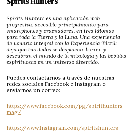
Spirits Hunters
Spirits Hunters es una aplicación web
progresiva, accesible principalmente para
smartphones y ordenadores, en tres idiomas
para toda la Tierra y la Luna. Una experiencia
de usuario integral con la Experiencia Táctil:
deja que tus dedos se desplacen, borren y
descubran el mundo de la mixología y las bebidas
espirituosas en un universo divertido.
Puedes contactarnos a través de nuestras
redes sociales Facebook e Instagram o
enviarnos un correo:
https://www.facebook.com/pg/spirithunters
mag/
https://www.instagram.com/spiritshunters_