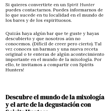
Si quieres convertirte en un
Spirit Hunter
puedes contactarnos. Puedes informarnos de
lo que sucede en tu localidad en el mundo de
los bares y de los espirituosos.
Quizás haya algún bar que te guste y hayas
descubierto y que nosotros aún no
conocemos. (Difícil de creer pero cierto). Tal
vez conoces un barman y una nueva receta
original o te enteras de algún acontecimiento
importante en el mundo de la mixología. Por
ello, te invitamos a compartir con Spirits
Hunters!
Descubre el mundo de la mixología
y el arte de la degustación con