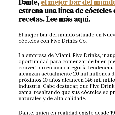
Dante,
el mejor bar del mund
estrena una línea de cócteles
recetas. Lee más aquí.
El mejor bar del mundo situado en Nue
cócteles con Five Drinks Co.
La empresa de Miami, Five Drinks, inau
oportunidad para comenzar de buen pie
convertido en una categoría tendencia. 
alcanzan actualmente 20 mil millones d
próximos 10 años alcancen 146 mil millo
industria. Cabe destacar, que Five Drink
gama, resaltando que sus cócteles se p
naturales y de alta calidad».
Dante, quien en realidad existe desde 19