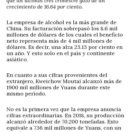
que los últimos tres trimestre gozó de un
crecimiento de 16.64 por ciento.
La empresa de alcohol es la más grande de
China. Su facturación sobrepasó los 8.6 mil
millones de dólares de los cuales el beneficio
neto representa más de 4 mil millones de
dólares. Es decir, una alza 23.13 por ciento en
un año. Y esto solo en el país y continente
asiático.
En cuanto a sus cifras provenientes del
extranjero, Kweichow Moutai alcanzó más de
1900 mil millones de Yuans durante este
mismo período.
No es la primera vez que la empresa anuncia
cifras extraordinarias. En 2018, su producción
alcanzó alrededor de 70.200 toneladas. Esto
equivale a 736 mil millones de Yuans, con un