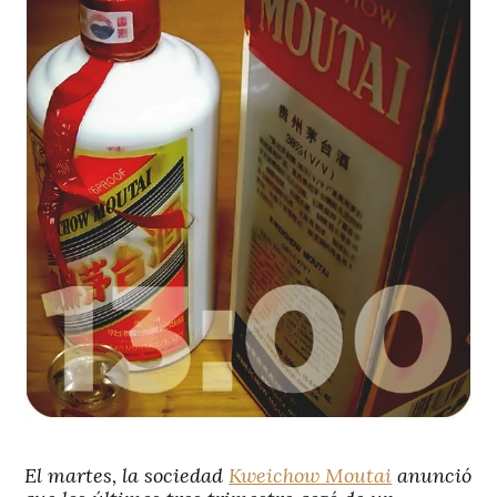
El martes, la sociedad
Kweichow Moutai
anunció