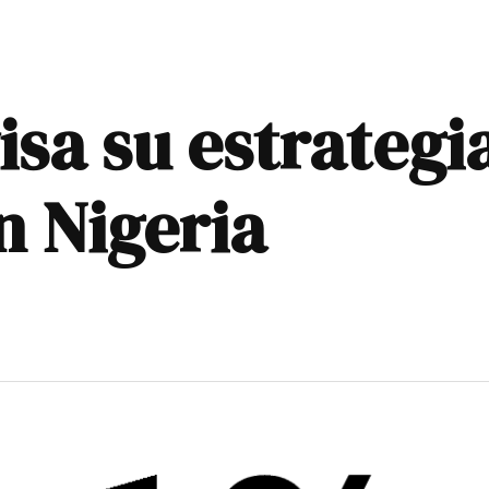
sa su estrategi
n Nigeria