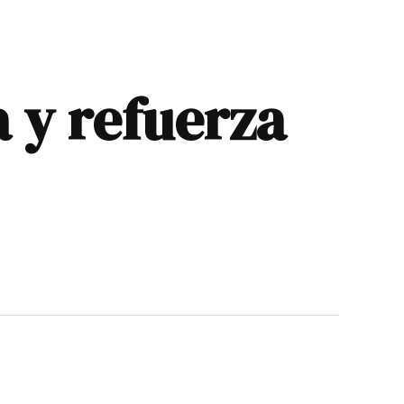
a y refuerza