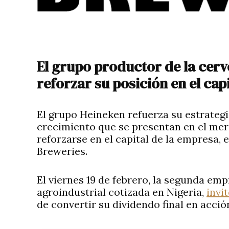
El grupo productor de la cer
reforzar su posición en el cap
El grupo Heineken refuerza su estrateg
crecimiento que se presentan en el mer
reforzarse en el capital de la empresa, 
Breweries.
El viernes 19 de febrero, la segunda em
agroindustrial cotizada en Nigeria,
invi
de convertir su dividendo final en acció