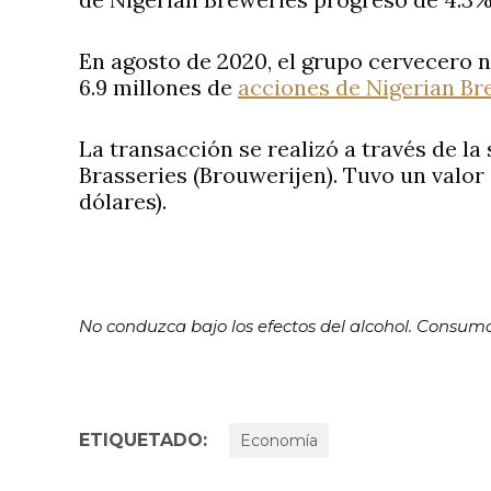
En agosto de 2020, el grupo cervecero
6.9 millones de
acciones de Nigerian Br
La transacción se realizó a través de l
Brasseries (Brouwerijen). Tuvo un valor 
dólares).
No conduzca bajo los efectos del alcohol. Consu
ETIQUETADO:
Economía