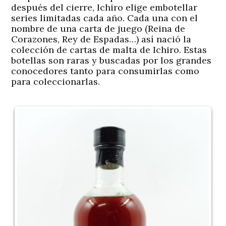
después del cierre, Ichiro elige embotellar
series limitadas cada año. Cada una con el
nombre de una carta de juego (Reina de
Corazones, Rey de Espadas…) así nació la
colección de cartas de malta de Ichiro. Estas
botellas son raras y buscadas por los grandes
conocedores tanto para consumirlas como
para coleccionarlas.