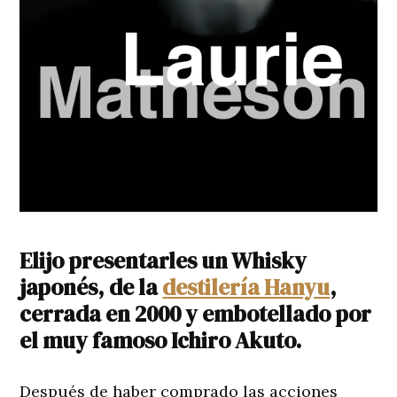
Elijo presentarles un Whisky
japonés, de la
destilería Hanyu
,
cerrada en 2000 y embotellado por
el muy famoso Ichiro Akuto.
Después de haber comprado las acciones