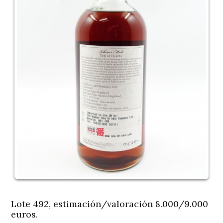
Lote 492, estimación/valoración 8.000/9.000
euros.