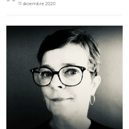
11 diciembre 2020