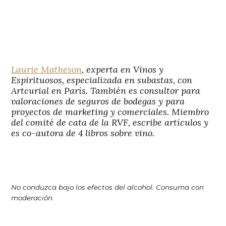
Laurie Matheson
, experta en Vinos y
Espirituosos, especializada en subastas, con
Artcurial en París. También es consultor para
valoraciones de seguros de bodegas y para
proyectos de marketing y comerciales. Miembro
del comité de cata de la RVF, escribe artículos y
es co-autora de 4 libros sobre vino.
No conduzca bajo los efectos del alcohol. Consuma con
moderación.