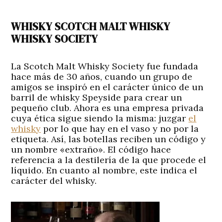
WHISKY SCOTCH MALT WHISKY
WHISKY SOCIETY
La Scotch Malt Whisky Society fue fundada
hace más de 30 años, cuando un grupo de
amigos se inspiró en el carácter único de un
barril de whisky Speyside para crear un
pequeño club. Ahora es una empresa privada
cuya ética sigue siendo la misma: juzgar
el
whisky
por lo que hay en el vaso y no por la
etiqueta. Así, las botellas reciben un código y
un nombre «extraño». El código hace
referencia a la destilería de la que procede el
líquido. En cuanto al nombre, este indica el
carácter del whisky.