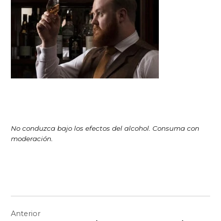
No conduzca bajo los efectos del alcohol. Consuma con
moderación.
Navegación
Anterior
de