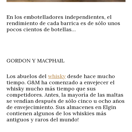
En los embotelladores independientes, el
rendimiento de cada barrica es de sólo unos
pocos cientos de botellas…
GORDON Y MACPHAIL
Los abuelos del
whisky
desde hace mucho
tiempo. G&M ha comenzado a envejecer el
whisky mucho más tiempo que sus
competidores. Antes, la mayoría de las maltas
se vendían después de sólo cinco u ocho años
de envejecimiento. Sus almacenes en Elgin
contienen algunos de los whiskies más
antiguos y raros del mundo!