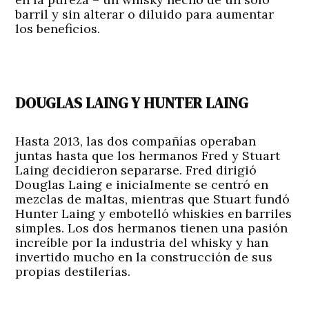
barril y sin alterar o diluido para aumentar
los beneficios.
DOUGLAS LAING Y HUNTER LAING
Hasta 2013, las dos compañías operaban
juntas hasta que los hermanos Fred y Stuart
Laing decidieron separarse. Fred dirigió
Douglas Laing e inicialmente se centró en
mezclas de maltas, mientras que Stuart fundó
Hunter Laing y embotelló whiskies en barriles
simples. Los dos hermanos tienen una pasión
increíble por la industria del whisky y han
invertido mucho en la construcción de sus
propias destilerías.