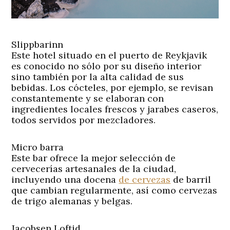
Slippbarinn
Este hotel situado en el puerto de Reykjavik
es conocido no sólo por su diseño interior
sino también por la alta calidad de sus
bebidas. Los cócteles, por ejemplo, se revisan
constantemente y se elaboran con
ingredientes locales frescos y jarabes caseros,
todos servidos por mezcladores.
Micro barra
Este bar ofrece la mejor selección de
cervecerías artesanales de la ciudad,
incluyendo una docena
de cervezas
de barril
que cambian regularmente, así como cervezas
de trigo alemanas y belgas.
Jacobsen Loftid