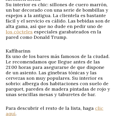
Su interior es chic: sillones de cuero marrón,
un bar decorado con una serie de bombillas y
espejos a la antigua. La clientela es bastante
fácil y el servicio es cálido. Las bebidas son de
alta gama, así que no dude en pedir uno de
los cócteles
especiales garabateados en la
pared como Donald Trump.
Kaffibarinn
Es uno de los bares más famosos de la ciudad.
Le recomendamos que llegue antes de las
21:00 horas para asegurarse de que dispone
de un asiento. Las ginebras tónicas y las
cervezas son muy populares. Su interior es
sobrio: alberga dos habitaciones con suelo de
parquet, paredes de madera pintadas de rojo y
unas sencillas mesas y taburetes de bar.
Para descubrir el resto de la lista, haga
clic
aquí
.