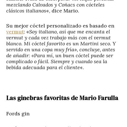
mezclando Calvados y Coñacs con cócteles
clásicos italianos
«, dice Mario.
Su mejor cóctel personalizado es basado en
vermut
: «
Soy italiano, así que me encanta el
vermut y cada vez trabajo más con el vermut
blanco. Mi cóctel favorito es un Martini seco. Y
servido en una copa muy fría», concluye, antes
de añadir: «Para mí, un buen cóctel puede ser
complicado o fácil. Siempre y cuando sea la
bebida adecuada para el cliente
«.
Las ginebras favoritas de Mario Farulla
Fords gin