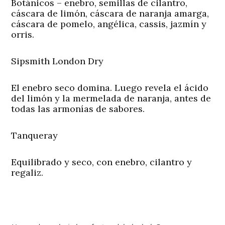
Botánicos – enebro, semillas de cilantro,
cáscara de limón, cáscara de naranja amarga,
cáscara de pomelo, angélica, cassis, jazmín y
orris.
Sipsmith London Dry
El enebro seco domina. Luego revela el ácido
del limón y la mermelada de naranja, antes de
todas las armonías de sabores.
Tanqueray
Equilibrado y seco, con enebro, cilantro y
regaliz.