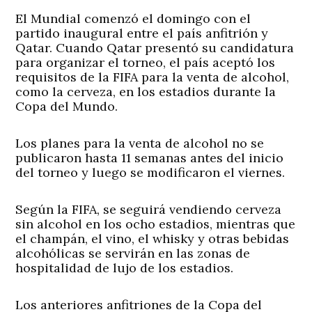
El Mundial comenzó el domingo con el
partido inaugural entre el país anfitrión y
Qatar. Cuando Qatar presentó su candidatura
para organizar el torneo, el país aceptó los
requisitos de la FIFA para la venta de alcohol,
como la cerveza, en los estadios durante la
Copa del Mundo.
Los planes para la venta de alcohol no se
publicaron hasta 11 semanas antes del inicio
del torneo y luego se modificaron el viernes.
Según la FIFA, se seguirá vendiendo cerveza
sin alcohol en los ocho estadios, mientras que
el champán, el vino, el whisky y otras bebidas
alcohólicas se servirán en las zonas de
hospitalidad de lujo de los estadios.
Los anteriores anfitriones de la Copa del