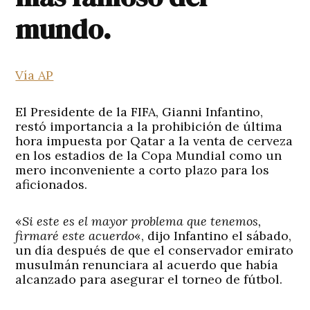
mundo.
Vía AP
El Presidente de la FIFA, Gianni Infantino,
restó importancia a la prohibición de última
hora impuesta por Qatar a la venta de cerveza
en los estadios de la Copa Mundial como un
mero inconveniente a corto plazo para los
aficionados.
«
Si este es el mayor problema que tenemos,
firmaré este acuerdo
«, dijo Infantino el sábado,
un día después de que el conservador emirato
musulmán renunciara al acuerdo que había
alcanzado para asegurar el torneo de fútbol.