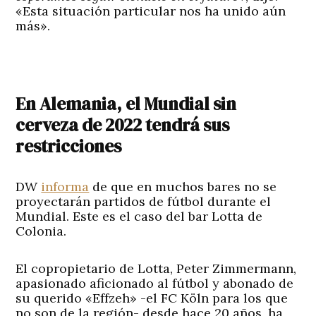
«Esta situación particular nos ha unido aún
más».
En Alemania, el Mundial sin
cerveza de 2022 tendrá sus
restricciones
DW
informa
de que en muchos bares no se
proyectarán partidos de fútbol durante el
Mundial. Este es el caso del bar Lotta de
Colonia.
El copropietario de Lotta, Peter Zimmermann,
apasionado aficionado al fútbol y abonado de
su querido «Effzeh» -el FC Köln para los que
no son de la región- desde hace 20 años, ha