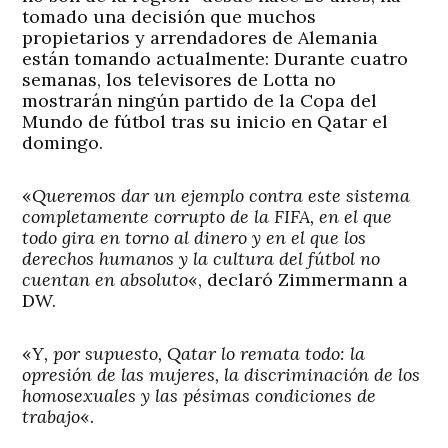
tomado una decisión que muchos
propietarios y arrendadores de Alemania
están tomando actualmente: Durante cuatro
semanas, los televisores de Lotta no
mostrarán ningún partido de la Copa del
Mundo de fútbol tras su inicio en Qatar el
domingo.
«
Queremos dar un ejemplo contra este sistema
completamente corrupto de la FIFA, en el que
todo gira en torno al dinero y en el que los
derechos humanos y la cultura del fútbol no
cuentan en absoluto
«, declaró Zimmermann a
DW.
«
Y, por supuesto, Qatar lo remata todo: la
opresión de las mujeres, la discriminación de los
homosexuales y las pésimas condiciones de
trabajo
«.