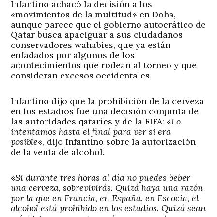
Infantino achacó la decisión a los
«movimientos de la multitud» en Doha,
aunque parece que el gobierno autocrático de
Qatar busca apaciguar a sus ciudadanos
conservadores wahabíes, que ya están
enfadados por algunos de los
acontecimientos que rodean al torneo y que
consideran excesos occidentales.
Infantino dijo que la prohibición de la cerveza
en los estadios fue una decisión conjunta de
las autoridades qataríes y de la FIFA: «
Lo
intentamos hasta el final para ver si era
posible
«, dijo Infantino sobre la autorización
de la venta de alcohol.
«
Si durante tres horas al día no puedes beber
una cerveza, sobrevivirás. Quizá haya una razón
por la que en Francia, en España, en Escocia, el
alcohol está prohibido en los estadios. Quizá sean