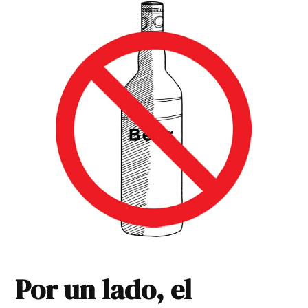
Por un lado, el