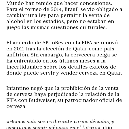
Mundo han tenido que hacer concesiones.
Para el torneo de 2014, Brasil se vio obligado a
cambiar una ley para permitir la venta de
alcohol en los estadios, pero no estaban en
juego las mismas cuestiones culturales.
El acuerdo de AB InBev con la FIFA se renovó
en 2011 tras la elección de Qatar como país
anfitrión. Sin embargo, la cervecera belga se
ha enfrentado en los últimos meses a la
incertidumbre sobre los detalles exactos de
dónde puede servir y vender cerveza en Qatar.
Infantino negó que la prohibición de la venta
de cerveza haya perjudicado la relación de la
FIFA con Budweiser, su patrocinador oficial de
cerveza.
«
Hemos sido socios durante varias décadas, y
esperamos seguir siéndolo en el futuro
«, dijo.