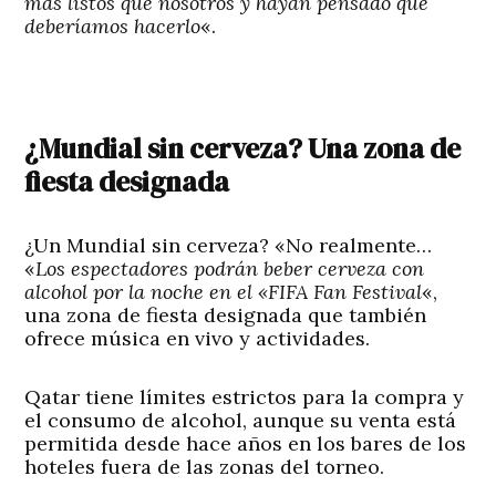
más listos que nosotros y hayan pensado que
deberíamos hacerlo
«.
¿Mundial sin cerveza? Una zona de
fiesta designada
¿Un Mundial sin cerveza? «No realmente…
«
Los espectadores podrán beber cerveza con
alcohol por la noche en el «FIFA Fan Festival
«,
una zona de fiesta designada que también
ofrece música en vivo y actividades.
Qatar tiene límites estrictos para la compra y
el consumo de alcohol, aunque su venta está
permitida desde hace años en los bares de los
hoteles fuera de las zonas del torneo.