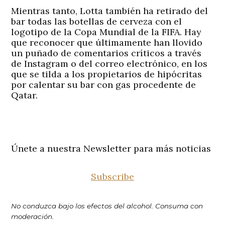
Mientras tanto, Lotta también ha retirado del
bar todas las botellas de cerveza con el
logotipo de la Copa Mundial de la FIFA. Hay
que reconocer que últimamente han llovido
un puñado de comentarios críticos a través
de Instagram o del correo electrónico, en los
que se tilda a los propietarios de hipócritas
por calentar su bar con gas procedente de
Qatar.
Únete a nuestra Newsletter para más noticias
Subscribe
No conduzca bajo los efectos del alcohol. Consuma con
moderación.