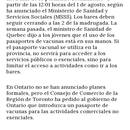
partir de las 12:01 horas del 1 de agosto, según
ha anunciado el Ministerio de Sanidad y
Servicios Sociales (MSSS). Los bares deben
seguir cerrando a las 2 de la madrugada. La
semana pasada, el ministro de Sanidad de
Quebec dijo a los jóvenes que el uso de los
pasaportes de vacunas está en sus manos. Si
el pasaporte vacunal se utiliza en la
provincia, no servirá para acceder a los
servicios públicos o esenciales, sino para
limitar el acceso a actividades como ir a los
bares.
En Ontario
no se han anunciado planes
formales, pero el Consejo de Comercio de la
Región de Toronto ha pedido al gobierno de
Ontario que introduzca un pasaporte de
vacunas para las actividades comerciales no
esenciales.