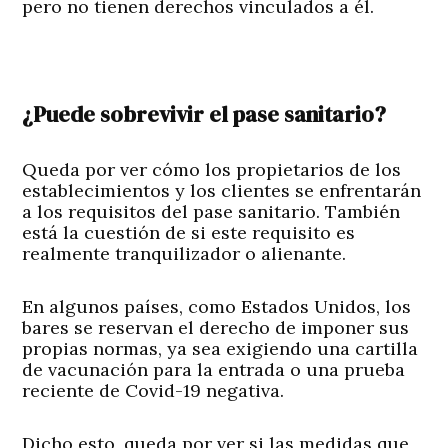
pero no tienen derechos vinculados a él.
¿Puede sobrevivir el pase sanitario?
Queda por ver cómo los propietarios de los
establecimientos y los clientes se enfrentarán
a los requisitos del pase sanitario. También
está la cuestión de si este requisito es
realmente tranquilizador o alienante.
En algunos países, como Estados Unidos, los
bares se reservan el derecho de imponer sus
propias normas, ya sea exigiendo una cartilla
de vacunación para la entrada o una prueba
reciente de Covid-19 negativa.
Dicho esto, queda por ver si las medidas que