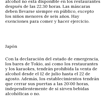
alcohol no está disponible en los restaurantes
después de las 22.30 horas. Las máscaras
deben llevarse siempre en público, excepto
los niños menores de seis años. Hay
exenciones para comer y hacer ejercicio.
Japón
Con la declaración del estado de emergencia,
los bares de Tokio, así como los restaurantes
y los karaokes, tendrán prohibida la venta de
alcohol desde el 12 de julio hasta el 22 de
agosto. Además, los establecimientos tendrán
que cerrar sus puertas a las 20:00 horas,
independientemente de si sirven bebidas
alcohólicas o no.