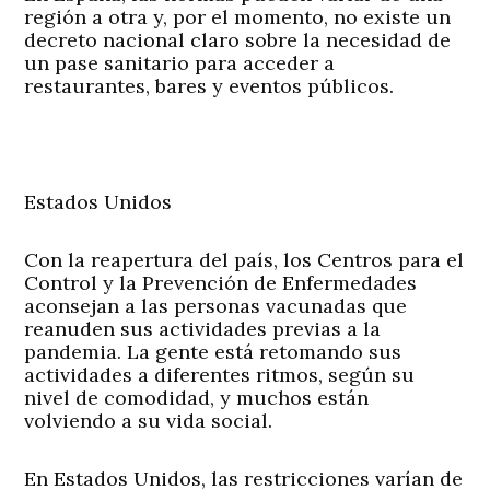
región a otra y, por el momento, no existe un
decreto nacional claro sobre la necesidad de
un pase sanitario para acceder a
restaurantes, bares y eventos públicos.
Estados Unidos
Con la reapertura del país, los Centros para el
Control y la Prevención de Enfermedades
aconsejan a las personas vacunadas que
reanuden sus actividades previas a la
pandemia. La gente está retomando sus
actividades a diferentes ritmos, según su
nivel de comodidad, y muchos están
volviendo a su vida social.
En Estados Unidos, las restricciones varían de