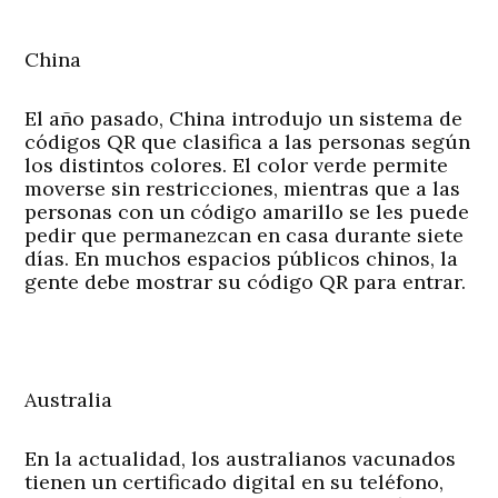
China
El año pasado, China introdujo un sistema de
códigos QR que clasifica a las personas según
los distintos colores. El color verde permite
moverse sin restricciones, mientras que a las
personas con un código amarillo se les puede
pedir que permanezcan en casa durante siete
días. En muchos espacios públicos chinos, la
gente debe mostrar su código QR para entrar.
Australia
En la actualidad, los australianos vacunados
tienen un certificado digital en su teléfono,