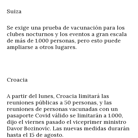
Suiza
Se exige una prueba de vacunación para los
clubes nocturnos y los eventos a gran escala
de más de 1.000 personas, pero esto puede
ampliarse a otros lugares.
Croacia
A partir del lunes, Croacia limitará las
reuniones públicas a 50 personas, y las
reuniones de personas vacunadas con un
pasaporte Covid válido se limitarán a 1.000,
dijo el viernes pasado el viceprimer ministro
Davor Bozinovic. Las nuevas medidas durarán
hasta el 15 de agosto.