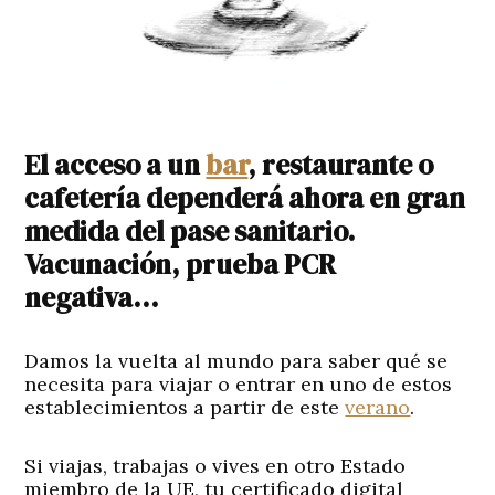
El acceso a un
bar
, restaurante o
cafetería dependerá ahora en gran
medida del pase sanitario.
Vacunación, prueba PCR
negativa…
Damos la vuelta al mundo para saber qué se
necesita para viajar o entrar en uno de estos
establecimientos a partir de este
verano
.
Si viajas, trabajas o vives en otro Estado
miembro de la UE, tu certificado digital