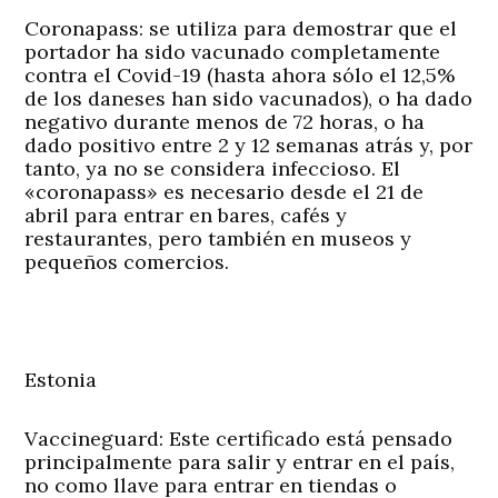
Coronapass:
se utiliza para demostrar que el
portador ha sido vacunado completamente
contra el Covid-19 (hasta ahora sólo el 12,5%
de los daneses han sido vacunados), o ha dado
negativo durante menos de 72 horas, o ha
dado positivo entre 2 y 12 semanas atrás y, por
tanto, ya no se considera infeccioso. El
«coronapass» es necesario desde el 21 de
abril para entrar en bares, cafés y
restaurantes, pero también en museos y
pequeños comercios.
Estonia
Vaccineguard:
Este certificado está pensado
principalmente para salir y entrar en el país,
no como llave para entrar en tiendas o