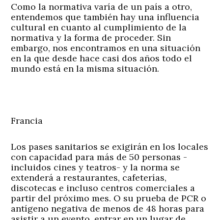
Como la normativa varía de un país a otro,
entendemos que también hay una influencia
cultural en cuanto al cumplimiento de la
normativa y la forma de proceder. Sin
embargo, nos encontramos en una situación
en la que desde hace casi dos años todo el
mundo está en la misma situación.
Francia
Los pases sanitarios se exigirán en los locales
con capacidad para más de 50 personas -
incluidos cines y teatros- y la norma se
extenderá a restaurantes, cafeterías,
discotecas e incluso centros comerciales a
partir del próximo mes. O su prueba de PCR o
antígeno negativa de menos de 48 horas para
asistir a un evento, entrar en un lugar de