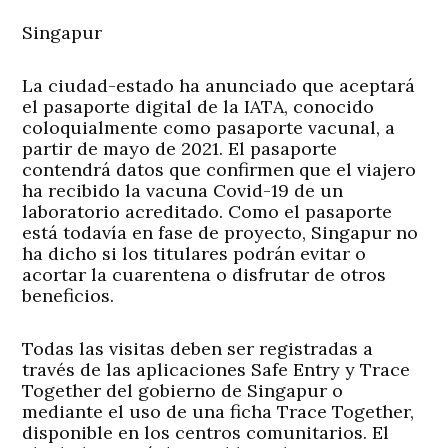
Singapur
La ciudad-estado ha anunciado que aceptará
el pasaporte digital de la IATA, conocido
coloquialmente como pasaporte vacunal, a
partir de mayo de 2021. El pasaporte
contendrá datos que confirmen que el viajero
ha recibido la vacuna Covid-19 de un
laboratorio acreditado. Como el pasaporte
está todavía en fase de proyecto, Singapur no
ha dicho si los titulares podrán evitar o
acortar la cuarentena o disfrutar de otros
beneficios.
Todas las visitas deben ser registradas a
través de las aplicaciones Safe Entry y Trace
Together del gobierno de Singapur o
mediante el uso de una ficha Trace Together,
disponible en los centros comunitarios. El