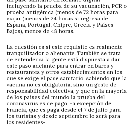
incluyendo la prueba de su vacunación, PCR o
prueba antigénica (menos de 72 horas para
viajar (menos de 24 horas si regresa de
España, Portugal, Chipre, Grecia y Países
Bajos), menos de 48 horas.
La cuestión es si este requisito es realmente
tranquilizador o alienante. También se trata
de entender si la gente está dispuesta a dar
este paso adelante para entrar en bares y
restaurantes y otros establecimientos en los
que se exige el pase sanitario, sabiendo que la
vacuna no es obligatoria, sino un gesto de
responsabilidad colectiva, y que en la mayoría
de los países del mundo la prueba del
coronavirus es de pago, -a excepción de
Francia, que es paga desde el 7 de julio para
los turistas y desde septiembre lo será para
los residentes-.