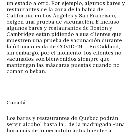
un estado a otro. Por ejemplo, algunos bares y
restaurantes de la zona de la bahía de
California, en Los Ángeles y San Francisco,
exigen una prueba de vacunación. E incluso
algunos bares y restaurantes de Boston y
Cambridge están pidiendo a sus clientes que
muestren una prueba de vacunación durante
la última oleada de COVID-19 … En Oakland,
sin embargo, por el momento, los clientes no
vacunados son bienvenidos siempre que
mantengan las máscaras puestas cuando no
coman o beban.
Canadá
Los bares y restaurantes de
Quebec
podrán
servir alcohol hasta la 1 de la madrugada -una
hora más de lo permitido actualmente- a