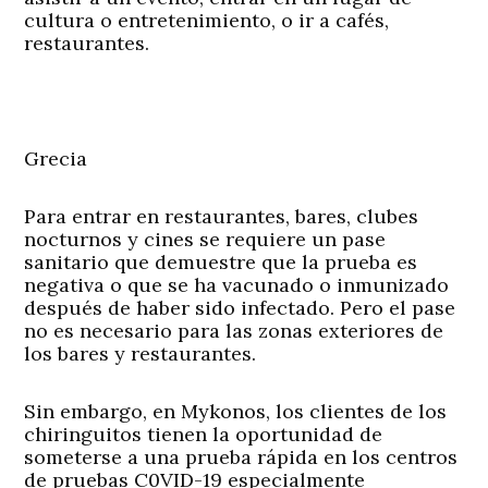
cultura o entretenimiento, o ir a cafés,
restaurantes.
Grecia
Para entrar en restaurantes, bares, clubes
nocturnos y cines se requiere un pase
sanitario que demuestre que la prueba es
negativa o que se ha vacunado o inmunizado
después de haber sido infectado. Pero el pase
no es necesario para las zonas exteriores de
los bares y restaurantes.
Sin embargo, en Mykonos, los clientes de los
chiringuitos tienen la oportunidad de
someterse a una prueba rápida en los centros
de pruebas C0VID-19 especialmente