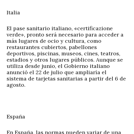
Italia
El pase sanitario italiano, «certificazione
verde», pronto será necesario para acceder a
más lugares de ocio y cultura, como
restaurantes cubiertos, pabellones
deportivos, piscinas, museos, cines, teatros,
estadios y otros lugares públicos. Aunque se
utiliza desde junio, el Gobierno italiano
anunció el 22 de julio que ampliaría el
sistema de tarjetas sanitarias a partir del 6 de
agosto.
España
En España, las normas pueden variar de una