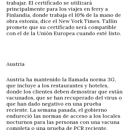
trabajar. El certificado se utilizará
principalmente para los viajes en ferry a
Finlandia, donde trabaja el 10% de la mano de
obra estonia, dice el New York Times. Tallin
promete que su certificado será compatible
con el de la Unión Europea cuando esté listo.
Austria
Austria ha mantenido la llamada norma 3G,
que incluye a los restaurantes y hoteles,
donde los clientes deben demostrar que están
vacunados, que se han recuperado del virus o
que han dado negativo en una prueba
reciente. La semana pasada, el gobierno
endureció las normas de acceso a los locales
nocturnos para las personas con una vacuna
completa o una prueba de PCR reciente.