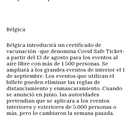
Bélgica
Bélgica introducirá un certificado de
vacunación -que denomina Covid Safe Ticket-
a partir del 13 de agosto para los eventos al
aire libre con más de 1 500 personas. Se
ampliará a los grandes eventos de interior el 1
de septiembre. Los eventos que utilizan el
billete pueden eliminar las reglas de
distanciamiento y enmascaramiento. Cuando
se anunció en junio, las autoridades
pretendían que se aplicara a los eventos
interiores y exteriores de 5.000 personas o
más, pero lo cambiaron la semana pasada.