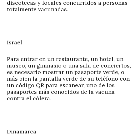
discotecas y locales concurridos a personas
totalmente vacunadas.
Israel
Para entrar en un restaurante, un hotel, un
museo, un gimnasio o una sala de conciertos,
es necesario mostrar un pasaporte verde, o
más bien la pantalla verde de su teléfono con
un código QR para escanear, uno de los
pasaportes más conocidos de la vacuna
contra el cólera.
Dinamarca