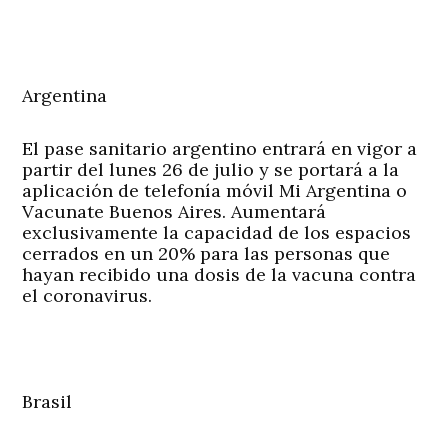
Argentina
El pase sanitario argentino entrará en vigor a
partir del lunes 26 de julio y se portará a la
aplicación de telefonía móvil Mi Argentina o
Vacunate Buenos Aires. Aumentará
exclusivamente la capacidad de los espacios
cerrados en un 20% para las personas que
hayan recibido una dosis de la vacuna contra
el coronavirus.
Brasil