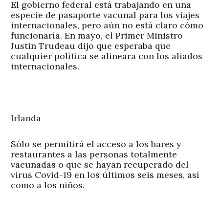
El gobierno federal está trabajando en una
especie de pasaporte vacunal para los viajes
internacionales, pero aún no está claro cómo
funcionaría. En mayo, el Primer Ministro
Justin Trudeau dijo que esperaba que
cualquier política se alineara con los aliados
internacionales.
Irlanda
Sólo se permitirá el acceso a los bares y
restaurantes a las personas totalmente
vacunadas o que se hayan recuperado del
virus Covid-19 en los últimos seis meses, así
como a los niños.