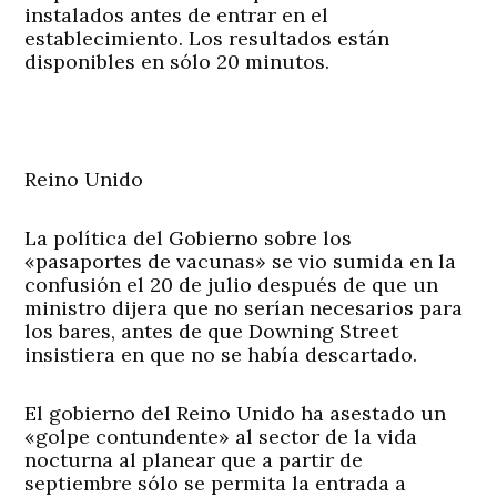
instalados antes de entrar en el
establecimiento. Los resultados están
disponibles en sólo 20 minutos.
Reino Unido
La política del Gobierno sobre los
«pasaportes de vacunas» se vio sumida en la
confusión el 20 de julio después de que un
ministro dijera que no serían necesarios para
los bares, antes de que Downing Street
insistiera en que no se había descartado.
El gobierno del Reino Unido ha asestado un
«golpe contundente» al sector de la vida
nocturna al planear que a partir de
septiembre sólo se permita la entrada a