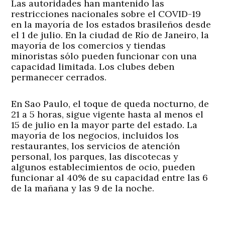
Las autoridades han mantenido las
restricciones nacionales sobre el COVID-19
en la mayoría de los estados brasileños desde
el 1 de julio. En la ciudad de Río de Janeiro, la
mayoría de los comercios y tiendas
minoristas sólo pueden funcionar con una
capacidad limitada. Los clubes deben
permanecer cerrados.
En Sao Paulo, el toque de queda nocturno, de
21 a 5 horas, sigue vigente hasta al menos el
15 de julio en la mayor parte del estado. La
mayoría de los negocios, incluidos los
restaurantes, los servicios de atención
personal, los parques, las discotecas y
algunos establecimientos de ocio, pueden
funcionar al 40% de su capacidad entre las 6
de la mañana y las 9 de la noche.