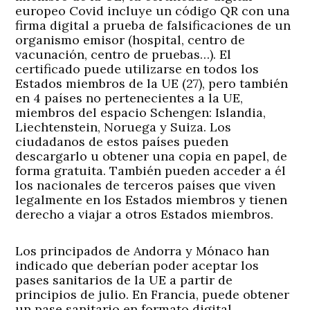
europeo Covid incluye un código QR con una
firma digital a prueba de falsificaciones de un
organismo emisor (hospital, centro de
vacunación, centro de pruebas…). El
certificado puede utilizarse en todos los
Estados miembros de la UE (27), pero también
en 4 países no pertenecientes a la UE,
miembros del espacio Schengen: Islandia,
Liechtenstein, Noruega y Suiza. Los
ciudadanos de estos países pueden
descargarlo u obtener una copia en papel, de
forma gratuita. También pueden acceder a él
los nacionales de terceros países que viven
legalmente en los Estados miembros y tienen
derecho a viajar a otros Estados miembros.
Los principados de Andorra y Mónaco han
indicado que deberían poder aceptar los
pases sanitarios de la UE a partir de
principios de julio. En Francia, puede obtener
un pase sanitario en formato digital