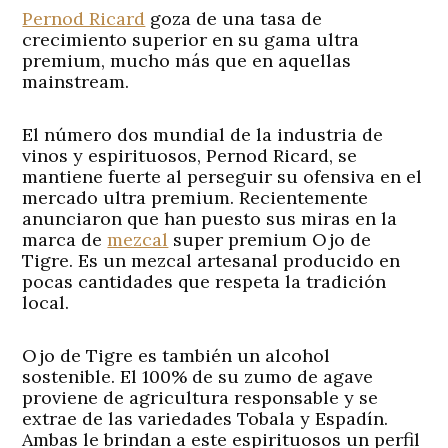
Pernod Ricard
goza de una tasa de
crecimiento superior en su gama ultra
premium, mucho más que en aquellas
mainstream.
El número dos mundial de la industria de
vinos y espirituosos, Pernod Ricard, se
mantiene fuerte al perseguir su ofensiva en el
mercado ultra premium. Recientemente
anunciaron que han puesto sus miras en la
marca de
mezcal
super premium Ojo de
Tigre. Es un mezcal artesanal producido en
pocas cantidades que respeta la tradición
local.
Ojo de Tigre es también un alcohol
sostenible. El 100% de su zumo de agave
proviene de agricultura responsable y se
extrae de las variedades Tobala y Espadín.
Ambas le brindan a este espirituosos un perfil