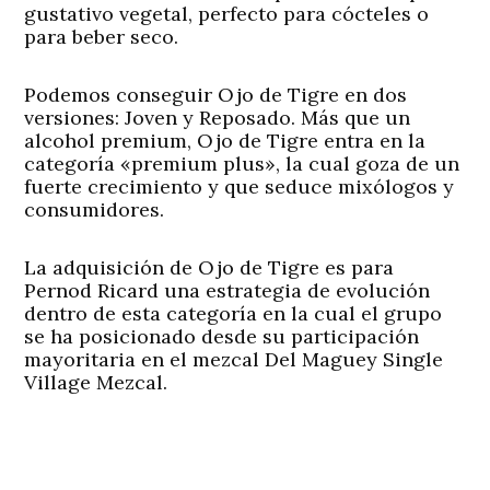
gustativo vegetal, perfecto para cócteles o
para beber seco.
Podemos conseguir Ojo de Tigre en dos
versiones: Joven y Reposado. Más que un
alcohol premium, Ojo de Tigre entra en la
categoría «premium plus», la cual goza de un
fuerte crecimiento y que seduce mixólogos y
consumidores.
La adquisición de Ojo de Tigre es para
Pernod Ricard una estrategia de evolución
dentro de esta categoría en la cual el grupo
se ha posicionado desde su participación
mayoritaria en el mezcal Del Maguey Single
Village Mezcal.