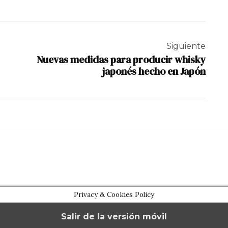
Siguiente
Nuevas medidas para producir whisky
japonés hecho en Japón
Privacy & Cookies Policy
Salir de la versión móvil