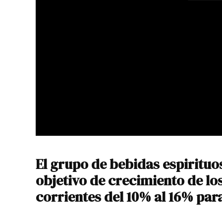
El grupo de bebidas espiritu
objetivo de crecimiento de lo
corrientes del 10% al 16% para