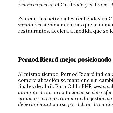
restricciones en el On-Trade y el Travel R
Es decir, las actividades realizadas en O
siendo resistente
» mientras que la deman
restaurantes, acelera a medida que se le
Pernod Ricard mejor posicionado
Al mismo tiempo, Pernod Ricard indica q
comercialización se mantiene sin cambi
finales de abril. Para Oddo BHF, «e
sta ac
aumento de las orientaciones se debe efe
previsto y no a un cambio en la gestión de l
deberían mantenerse por debajo de su niv