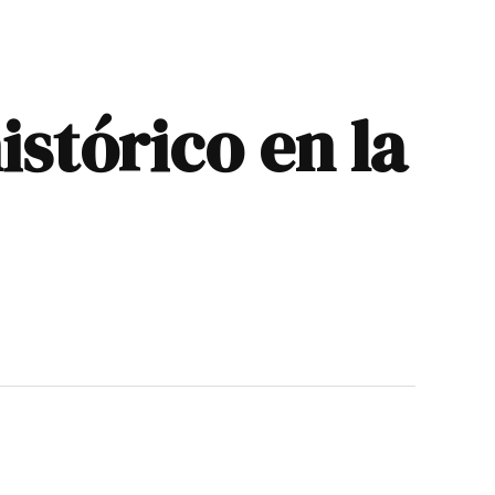
stórico en la