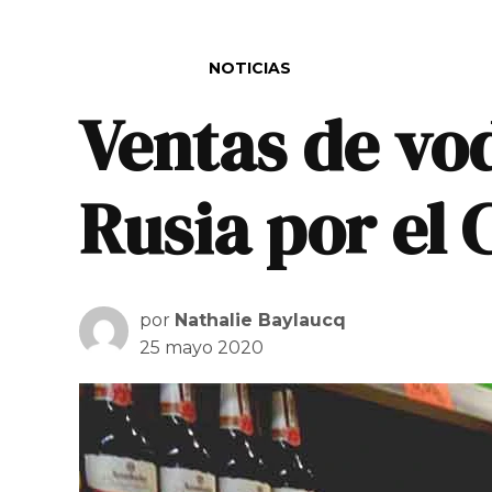
PUBLICADO EN
NOTICIAS
Ventas de vo
Rusia por el 
por
Nathalie Baylaucq
25 mayo 2020