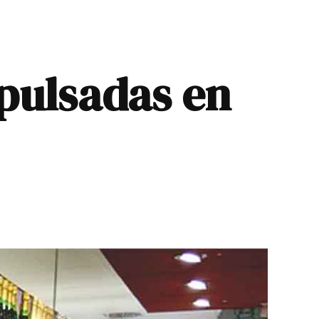
pulsadas en