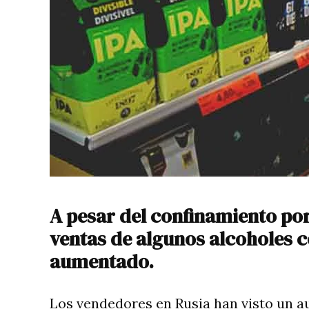
A pesar del confinamiento por
ventas de algunos alcoholes
aumentado.
Los vendedores en Rusia han visto un a