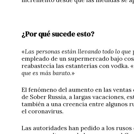
¿Por qué sucede esto?
«
Las personas están llevando todo lo que
empleado de un supermercado bajo cost
reabastecía las estanterías con vodka. «
que es más barato.
»
El fenómeno del aumento en las ventas 
de Sober Russia, a largas vacaciones, es
también a una creencia entre algunos r
el coronavirus.
Las autoridades han pedido a los rusos