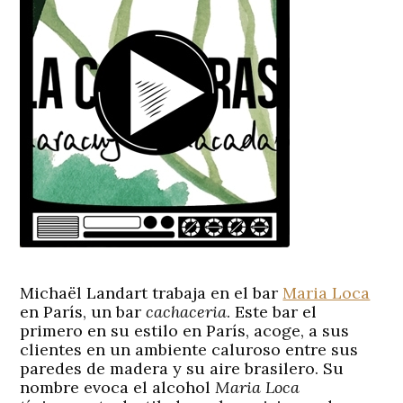
Michaël
Landart
trabaja en el
bar
Maria Loca
en
París
, un bar
cachaceria
. Este bar el
primero en su estilo en París, acoge, a sus
clientes en un ambiente caluroso entre sus
paredes de madera y su aire brasilero. Su
nombre evoca el alcohol
Maria Loca