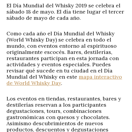
El Día Mundial del Whisky 2019 se celebra el
sábado 18 de mayo. El día tiene lugar el tercer
sábado de mayo de cada año.
Como cada año el Día Mundial del Whisky
(World Whisky Day) se celebra en todo el
mundo, con eventos entorno al espirituoso
originalmente escocés. Bares, destilerías,
restaurantes participan en esta jornada con
actividades y eventos especiales. Puedes
revisar qué sucede en tu ciudad en el Día
Mundial del Whisky en este
mapa interactivo
de World Whisky Day
.
Los eventos en tiendas, restaurantes, bares y
destilerías reservan a los participantes
degustaciones, tours, combinaciones
gastronómicas con quesos y chocolates.
Asimismo descubrimientos de nuevos
productos, descuentos y degustaciones