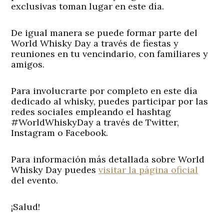
exclusivas toman lugar en este día.
De igual manera se puede formar parte del
World Whisky Day a través de fiestas y
reuniones en tu vencindario, con familiares y
amigos.
Para involucrarte por completo en este día
dedicado al whisky, puedes participar por las
redes sociales empleando el hashtag
#WorldWhiskyDay a través de Twitter,
Instagram o Facebook.
Para información más detallada sobre World
Whisky Day puedes
visitar la página oficial
del evento.
¡Salud!