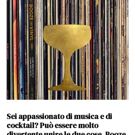
Sei appassionato di musica e di
cocktail? Può essere molto
divertente unire le due cose. Booze