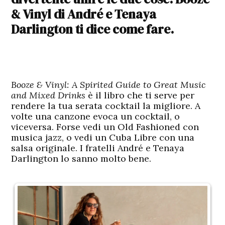
& Vinyl di André e Tenaya
Darlington ti dice come fare.
Booze & Vinyl: A Spirited Guide to Great Music
and Mixed Drinks
è il libro che ti serve per
rendere la tua serata cocktail la migliore. A
volte una canzone evoca un cocktail, o
viceversa. Forse vedi un Old Fashioned con
musica jazz, o vedi un Cuba Libre con una
salsa originale. I fratelli André e Tenaya
Darlington lo sanno molto bene.