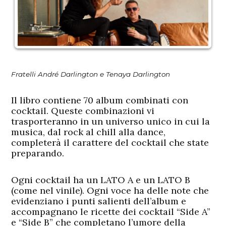
Fratelli André Darlington e Tenaya Darlington
Il libro contiene 70 album combinati con
cocktail. Queste combinazioni vi
trasporteranno in un universo unico in cui la
musica, dal rock al chill alla dance,
completerà il carattere del cocktail che state
preparando.
Ogni cocktail ha un LATO A e un LATO B
(come nel vinile). Ogni voce ha delle note che
evidenziano i punti salienti dell’album e
accompagnano le ricette dei cocktail “Side A”
e “Side B” che completano l’umore della