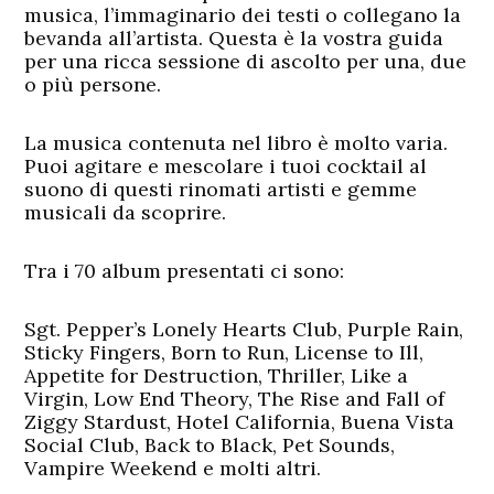
musica, l’immaginario dei testi o collegano la
bevanda all’artista. Questa è la vostra guida
per una ricca sessione di ascolto per una, due
o più persone.
La musica contenuta nel libro è molto varia.
Puoi agitare e mescolare i tuoi cocktail al
suono di questi rinomati artisti e gemme
musicali da scoprire.
Tra i 70 album presentati ci sono:
Sgt. Pepper’s Lonely Hearts Club, Purple Rain,
Sticky Fingers, Born to Run, License to Ill,
Appetite for Destruction, Thriller, Like a
Virgin, Low End Theory, The Rise and Fall of
Ziggy Stardust, Hotel California, Buena Vista
Social Club, Back to Black, Pet Sounds,
Vampire Weekend e molti altri.