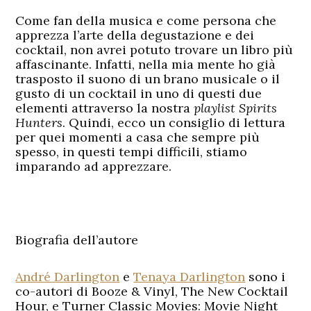
Come fan della musica e come persona che
apprezza l’arte della degustazione e dei
cocktail, non avrei potuto trovare un libro più
affascinante. Infatti, nella mia mente ho già
trasposto il suono di un brano musicale o il
gusto di un cocktail in uno di questi due
elementi attraverso la nostra
playlist Spirits
Hunters
. Quindi, ecco un consiglio di lettura
per quei momenti a casa che sempre più
spesso, in questi tempi difficili, stiamo
imparando ad apprezzare.
Biografia dell’autore
André Darlington
e
Tenaya Darlington
sono i
co-autori di Booze & Vinyl, The New Cocktail
Hour, e Turner Classic Movies: Movie Night