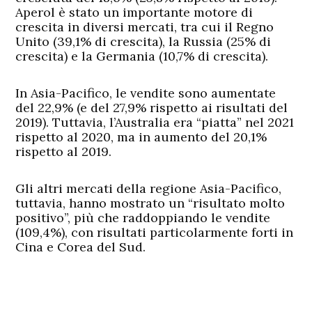
Aperol è stato un importante motore di
crescita in diversi mercati, tra cui il Regno
Unito (39,1% di crescita), la Russia (25% di
crescita) e la Germania (10,7% di crescita).
In Asia-Pacifico, le vendite sono aumentate
del 22,9% (e del 27,9% rispetto ai risultati del
2019). Tuttavia, l’Australia era “piatta” nel 2021
rispetto al 2020, ma in aumento del 20,1%
rispetto al 2019.
Gli altri mercati della regione Asia-Pacifico,
tuttavia, hanno mostrato un “risultato molto
positivo”, più che raddoppiando le vendite
(109,4%), con risultati particolarmente forti in
Cina e Corea del Sud.