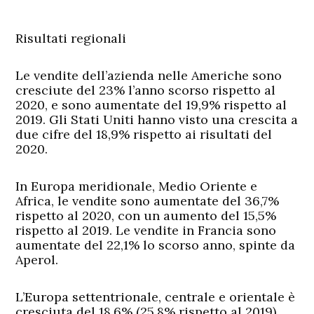
Risultati regionali
Le vendite dell’azienda nelle Americhe sono
cresciute del 23% l’anno scorso rispetto al
2020, e sono aumentate del 19,9% rispetto al
2019. Gli Stati Uniti hanno visto una crescita a
due cifre del 18,9% rispetto ai risultati del
2020.
In Europa meridionale, Medio Oriente e
Africa, le vendite sono aumentate del 36,7%
rispetto al 2020, con un aumento del 15,5%
rispetto al 2019. Le vendite in Francia sono
aumentate del 22,1% lo scorso anno, spinte da
Aperol.
L’Europa settentrionale, centrale e orientale è
cresciuta del 18,6% (25,8% rispetto al 2019).