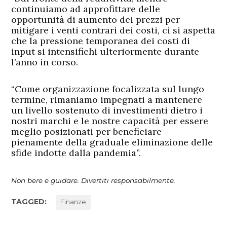
continuiamo ad approfittare delle
opportunità di aumento dei prezzi per
mitigare i venti contrari dei costi, ci si aspetta
che la pressione temporanea dei costi di
input si intensifichi ulteriormente durante
l’anno in corso.
“Come organizzazione focalizzata sul lungo
termine, rimaniamo impegnati a mantenere
un livello sostenuto di investimenti dietro i
nostri marchi e le nostre capacità per essere
meglio posizionati per beneficiare
pienamente della graduale eliminazione delle
sfide indotte dalla pandemia”.
Non bere e guidare. Divertiti responsabilmente.
TAGGED:
Finanze