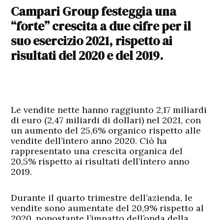
Campari Group festeggia una
“forte” crescita a due cifre per il
suo esercizio 2021, rispetto ai
risultati del 2020 e del 2019.
Le vendite nette hanno raggiunto 2,17 miliardi
di euro (2,47 miliardi di dollari) nel 2021, con
un aumento del 25,6% organico rispetto alle
vendite dell’intero anno 2020. Ciò ha
rappresentato una crescita organica del
20,5% rispetto ai risultati dell’intero anno
2019.
Durante il quarto trimestre dell’azienda, le
vendite sono aumentate del 20,9% rispetto al
2020, nonostante l’impatto dell’onda della