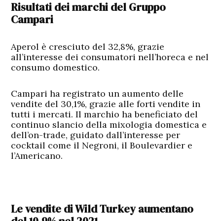
Risultati dei marchi del Gruppo
Campari
Aperol è cresciuto del 32,8%, grazie
all’interesse dei consumatori nell’horeca e nel
consumo domestico.
Campari ha registrato un aumento delle
vendite del 30,1%, grazie alle forti vendite in
tutti i mercati. Il marchio ha beneficiato del
continuo slancio della mixologia domestica e
dell’on-trade, guidato dall’interesse per
cocktail come il Negroni, il Boulevardier e
l’Americano.
Le vendite di Wild Turkey aumentano