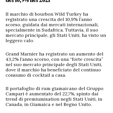
del 10,9% nel 2021
Il marchio di bourbon Wild Turkey ha
registrato una crescita del 10,9% l’anno
scorso, guidata dai mercati internazionali,
specialmente in Sudafrica. Tuttavia, il suo
mercato principale, gli Stati Uniti, ha visto un
leggero calo.
Grand Marnier ha registrato un aumento del
43,2% l’anno scorso, con una “forte crescita”
nel suo mercato principale degli Stati Uniti,
dove il marchio ha beneficiato del continuo
consumo di cocktail a casa.
Il portafoglio di rum giamaicano del Gruppo
Campari è aumentato del 22,7%, spinto dai
trend di premiumisation negli Stati Uniti, in
Canada, in Giamaica e nel Regno Unito.