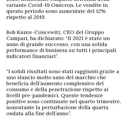
variante Covid-19 Omicron. Le vendite in
questo periodo sono aumentate del 12%
rispetto al 2019.
Bob Kunze-Concewitz, CEO del Gruppo
Campari, ha dichiarato: “Il 2021 è stato un
anno di grande successo, con una solida
performance di business su tutti i principali
indicatori finanziari”.
“I solidi risultati sono stati raggiunti grazie a
uno slancio molto sano del marchio che
beneficia dell’aumento complessivo del
consumo e della penetrazione rispetto ai
livelli pre-pandemici. Queste tendenze
positive sono continuate nel quarto trimestre,
nonostante la perturbazione della quarta
ondata alla fine dell’anno”.