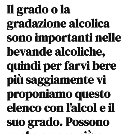
Il grado o la
gradazione alcolica
sono importanti nelle
bevande alcoliche,
quindi per farvi bere
più saggiamente vi
proponiamo questo
elenco con l’alcol e il
suo grado. Possono