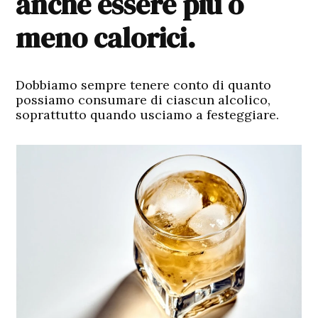
anche essere più o
meno calorici.
Dobbiamo sempre tenere conto di quanto
possiamo consumare di ciascun alcolico,
soprattutto quando usciamo a festeggiare.