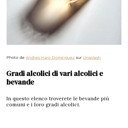
Photo de
Andres Haro Dominguez
sur
Unsplash
Gradi alcolici di vari alcolici e
bevande
In questo elenco troverete le bevande più
comuni e i loro gradi alcolici.