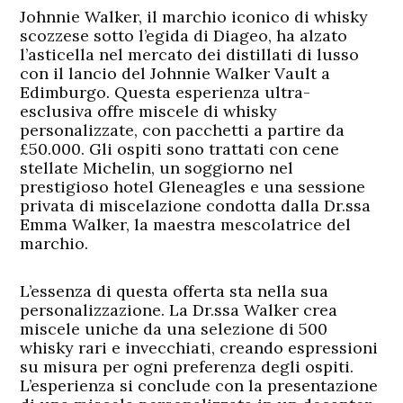
Johnnie Walker, il marchio iconico di whisky
scozzese sotto l’egida di Diageo, ha alzato
l’asticella nel mercato dei distillati di lusso
con il lancio del Johnnie Walker Vault a
Edimburgo. Questa esperienza ultra-
esclusiva offre miscele di whisky
personalizzate, con pacchetti a partire da
£50.000. Gli ospiti sono trattati con cene
stellate Michelin, un soggiorno nel
prestigioso hotel Gleneagles e una sessione
privata di miscelazione condotta dalla Dr.ssa
Emma Walker, la maestra mescolatrice del
marchio.
L’essenza di questa offerta sta nella sua
personalizzazione. La Dr.ssa Walker crea
miscele uniche da una selezione di 500
whisky rari e invecchiati, creando espressioni
su misura per ogni preferenza degli ospiti.
L’esperienza si conclude con la presentazione