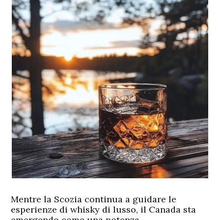
Mentre la Scozia continua a guidare le
esperienze di whisky di lusso, il Canada sta
emergendo come una potenza