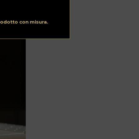
rodotto con misura.