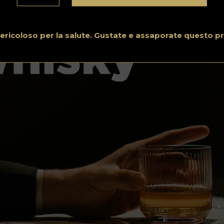
 pericoloso per la salute. Gustate e assaporate questo p