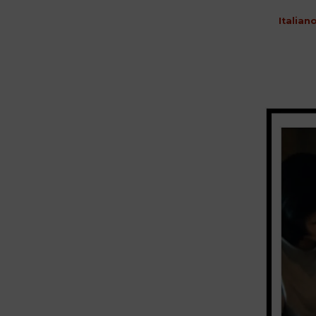
Italian