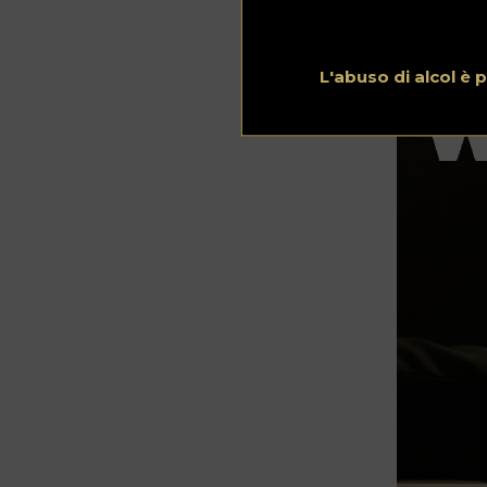
L'abuso di alcol è