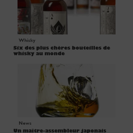
Whisky
Six des plus chères bouteilles de
whisky au monde
News
Un maître-assembleur japonais