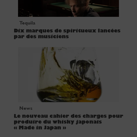
Tequila
Dix marques de spiritueux lancées
par des musiciens
News
Le nouveau cahier des charges pour
produire du whisky japonais
« Made in Japan »