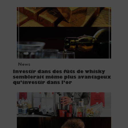
News
Investir dans des fûts de whisky
semblerait même plus avantageux
qu’investir dans l’or