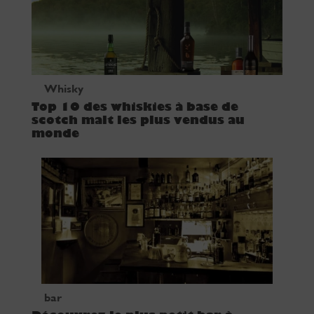
Whisky
Top 10 des whiskies à base de
scotch malt les plus vendus au
monde
bar