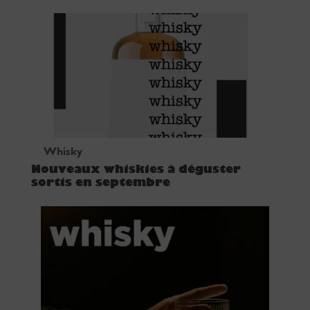
Whisky
Nouveaux whiskies à déguster
sortis en septembre