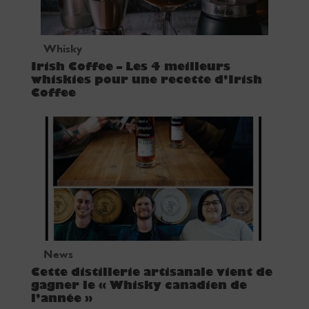
Whisky
Irish Coffee – Les 4 meilleurs
whiskies pour une recette d’Irish
Coffee
News
Cette distillerie artisanale vient de
gagner le « Whisky canadien de
l’année »