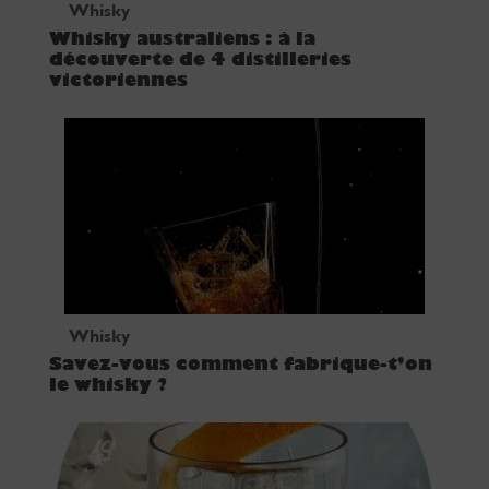
Whisky
Whisky australiens : à la
découverte de 4 distilleries
victoriennes
Whisky
Savez-vous comment fabrique-t’on
le whisky ?