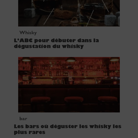
Whisky
L’ABC pour débuter dans la
dégustation du whisky
bar
Les bars où déguster les whisky les
plus rares