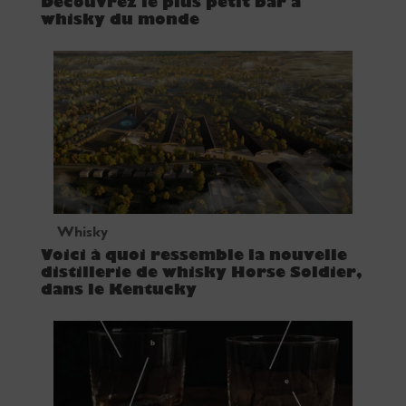
Découvrez le plus petit bar à
whisky du monde
Whisky
Voici à quoi ressemble la nouvelle
distillerie de whisky Horse Soldier,
dans le Kentucky