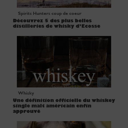
Spirits Hunters coup de coeur
Découvrez 5 des plus belles
distilleries de whisky d’Ecosse
Whisky
Une définition officielle du whiskey
single malt américain enfin
approuvé