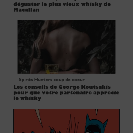
déguster le plus vieux whisky de
Macallan
Spirits Hunters coup de coeur
Les conseils de George Koutsakis
pour que votre partenaire apprécie
le whisky