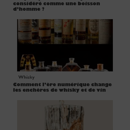
considéré comme une boisson
d’homme ?
Whisky
Comment l’ère numérique change
les enchères de whisky et de vin