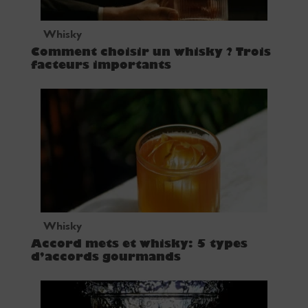
Whisky
Comment choisir un whisky ? Trois
facteurs importants
Whisky
Accord mets et whisky: 5 types
d’accords gourmands