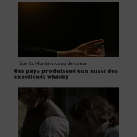
Spirits Hunters coup de coeur
Ces pays produisent eux aussi des
excellents whisky