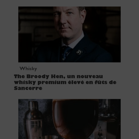
Whisky
The Broody Hen, un nouveau
whisky premium élevé en fûts de
Sancerre