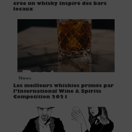
crée un whisky inspiré des bars
locaux
News
Les meilleurs whiskies primés par
l’International Wine & Spirits
Competition 2021