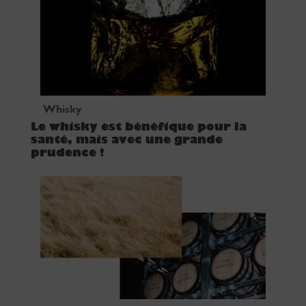
Whisky
Le whisky est bénéfique pour la
santé, mais avec une grande
prudence !