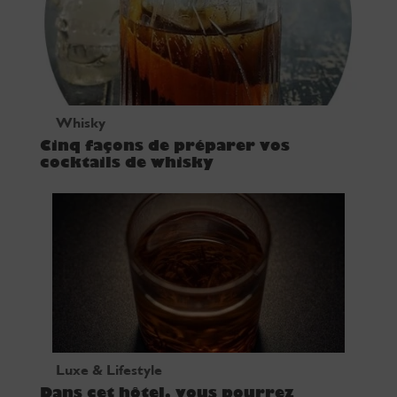
Whisky
Cinq façons de préparer vos
cocktails de whisky
Luxe & Lifestyle
Dans cet hôtel, vous pourrez