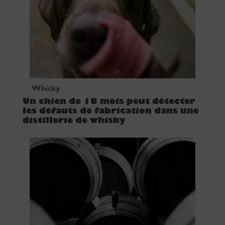
Whisky
Un chien de 18 mois peut détecter
les défauts de fabrication dans une
distillerie de whisky