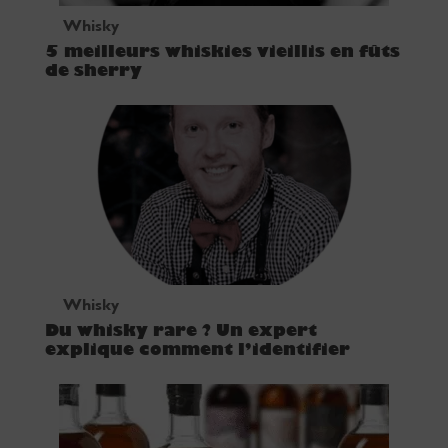
Whisky
5 meilleurs whiskies vieillis en fûts
de sherry
Whisky
Du whisky rare ? Un expert
explique comment l’identifier