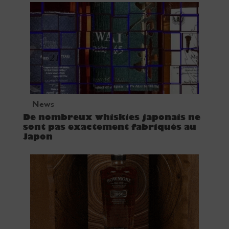
News
De nombreux whiskies japonais ne
sont pas exactement fabriqués au
Japon