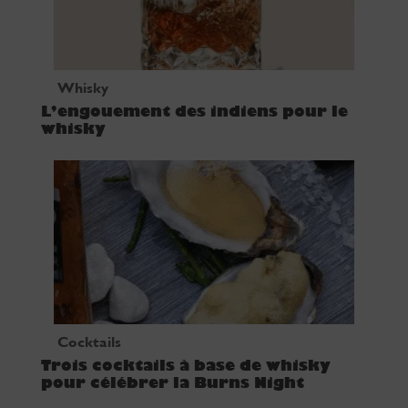
Whisky
L’engouement des indiens pour le
whisky
Cocktails
Trois cocktails à base de whisky
pour célébrer la Burns Night