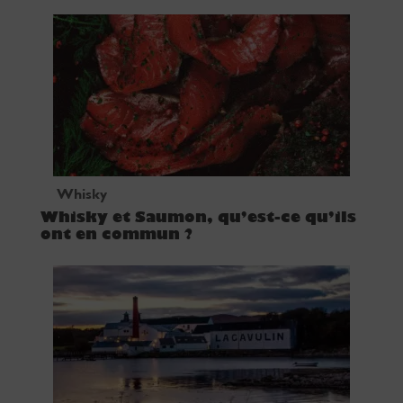
Whisky
Whisky et Saumon, qu’est-ce qu’ils
ont en commun ?