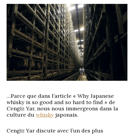
…Parce que dans l’article « Why Japanese
whisky is so good and so hard to find » de
Cengiz Yar, nous nous immergeons dans la
culture du
whisky
japonais.
Cengiz Yar discute avec l’un des plus