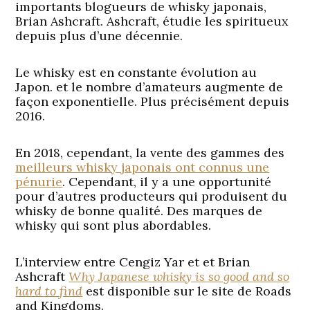
importants blogueurs de whisky japonais,
Brian Ashcraft. Ashcraft, étudie les spiritueux
depuis plus d’une décennie.
Le whisky est en constante évolution au
Japon. et le nombre d’amateurs augmente de
façon exponentielle. Plus précisément depuis
2016.
En 2018, cependant, la vente des gammes des
meilleurs whisky japonais ont connus une
pénurie
. Cependant, il y a une opportunité
pour d’autres producteurs qui produisent du
whisky de bonne qualité. Des marques de
whisky qui sont plus abordables.
L’interview entre Cengiz Yar et et Brian
Ashcraft
Why Japanese whisky is so good and so
hard to find
est disponible sur le site de Roads
and Kingdoms.