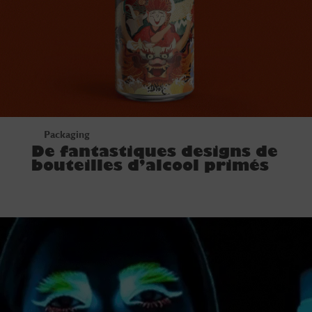
Packaging
De fantastiques designs de
bouteilles d’alcool primés