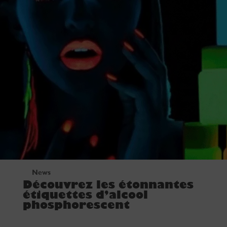
News
Découvrez les étonnantes
étiquettes d’alcool
phosphorescent