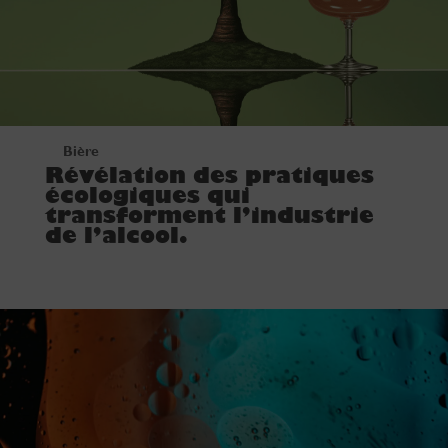
Bière
Révélation des pratiques
écologiques qui
transforment l’industrie
de l’alcool.