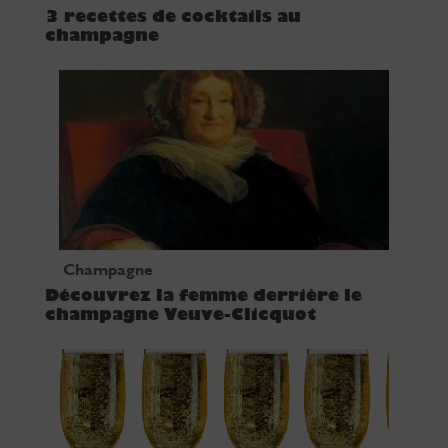
3 recettes de cocktails au
champagne
Champagne
Découvrez la femme derrière le
champagne Veuve-Clicquot