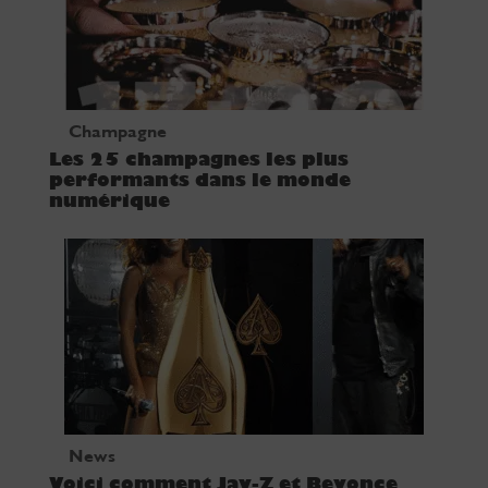
Champagne
Les 25 champagnes les plus
performants dans le monde
numérique
News
Voici comment Jay-Z et Beyonce