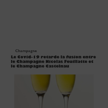
Champagne
Le Covid-19 retarde la fusion entre
le Champagne Nicolas Feuillatte et
le Champagne Castelnau