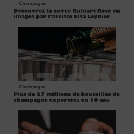
Champagne
Découvrez la cuvée Ruinart Rosé en
images par l’artiste Elsa Leydier
Champagne
Plus de 37 millions de bouteilles de
champagne exportées en 10 ans