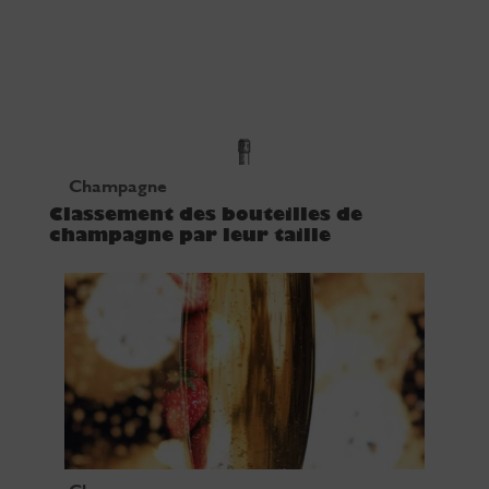
Champagne
Classement des bouteilles de
champagne par leur taille