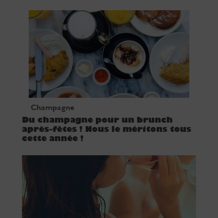
Champagne
Du champagne pour un brunch
après-fêtes ! Nous le méritons tous
cette année !