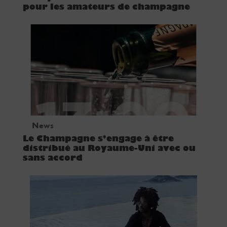
pour les amateurs de champagne
News
Le Champagne s’engage à être
distribué au Royaume-Uni avec ou
sans accord