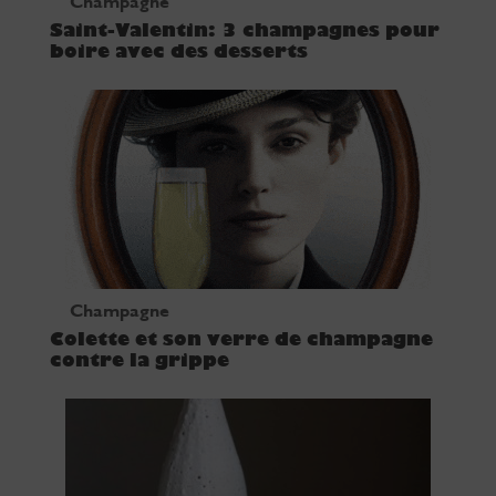
Champagne
Saint-Valentin: 3 champagnes pour
boire avec des desserts
Champagne
Colette et son verre de champagne
contre la grippe