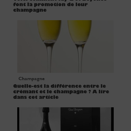
font la promotion de leur
champagne
Champagne
Quelle-est la différence entre le
crémant et le champagne ? A lire
dans cet article