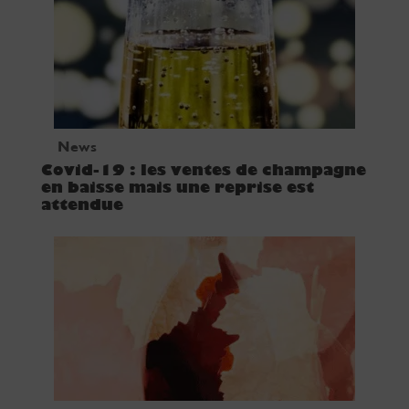
News
Covid-19 : les ventes de champagne
en baisse mais une reprise est
attendue