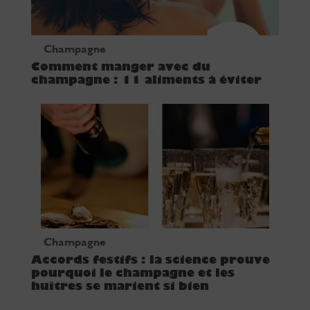
Champagne
Comment manger avec du
champagne : 11 aliments à éviter
Champagne
Accords festifs : la science prouve
pourquoi le champagne et les
huîtres se marient si bien