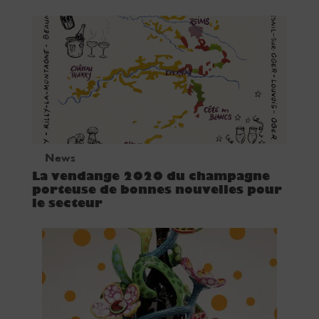
News
La vendange 2020 du champagne
porteuse de bonnes nouvelles pour
le secteur