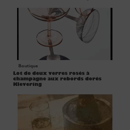
Boutique
Lot de deux verres rosés à
champagne aux rebords dorés
Klevering