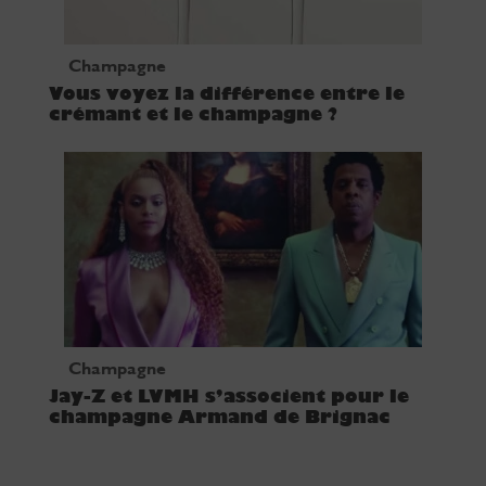
Champagne
Vous voyez la différence entre le
crémant et le champagne ?
Champagne
Jay-Z et LVMH s’associent pour le
champagne Armand de Brignac