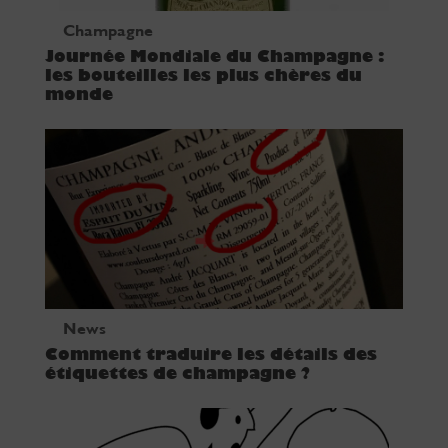
Champagne
Journée Mondiale du Champagne :
les bouteilles les plus chères du
monde
News
Comment traduire les détails des
étiquettes de champagne ?