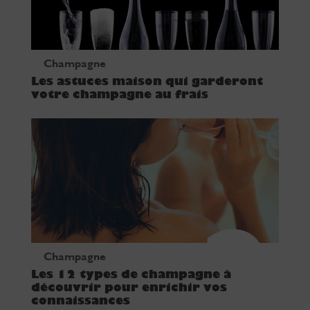
Champagne
Les astuces maison qui garderont
votre champagne au frais
Champagne
Les 12 types de champagne à
découvrir pour enrichir vos
connaissances