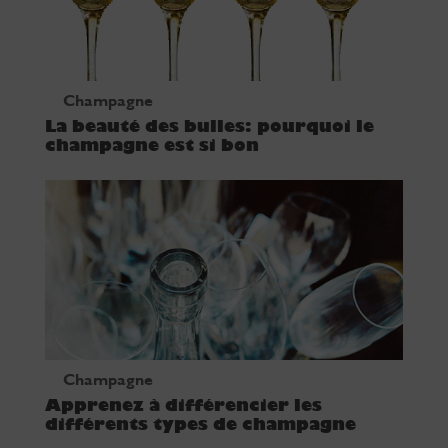
Champagne
La beauté des bulles: pourquoi le
champagne est si bon
Champagne
Apprenez à différencier les
différents types de champagne