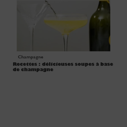
Champagne
Recettes : délicieuses soupes à base
de champagne