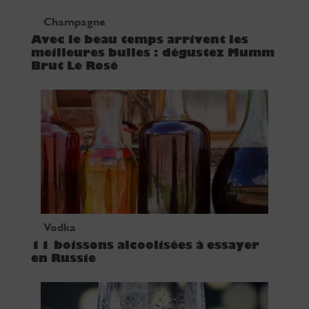
Champagne
Avec le beau temps arrivent les
meilleures bulles : dégustez Mumm
Brut Le Rosé
Vodka
11 boissons alcoolisées à essayer
en Russie