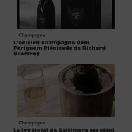
Champagne
L’édition champagne Dom
Pérignom Plénitude de Richard
Geoffroy
Champagne
Le Ivy Hotel de Baltimore est idéal