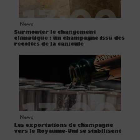
News
Surmonter le changement
climatique : un champagne issu des
récoltes de la canicule
News
Les exportations de champagne
vers le Royaume-Uni se stabilisent