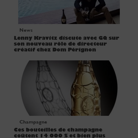
News
Lenny Kravitz discute avec GQ sur
son nouveau rôle de directeur
créatif chez Dom Pérignon
Champagne
Ces bouteilles de champagne
coûtent 14 000 $ et bien plus