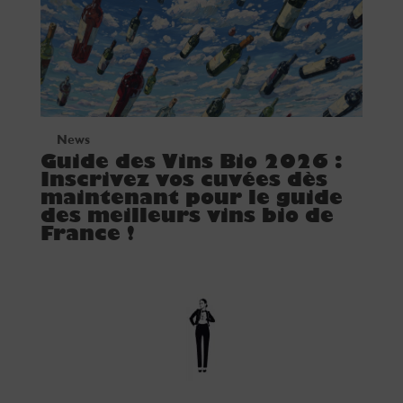
News
Guide des Vins Bio 2026 :
Inscrivez vos cuvées dès
maintenant pour le guide
des meilleurs vins bio de
France !