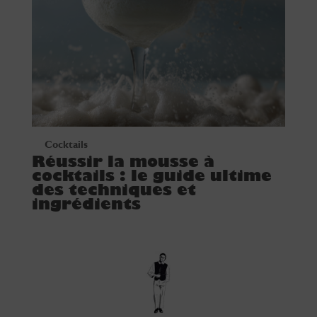
Cocktails
Réussir la mousse à
cocktails : le guide ultime
des techniques et
ingrédients