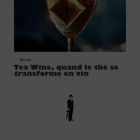
News
Tea Wine, quand le thé se
transforme en vin