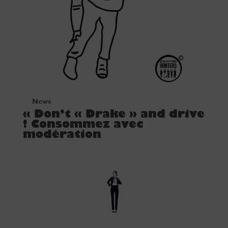
News
« Don’t « Drake » and drive
! Consommez avec
modération