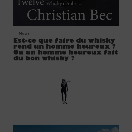
News
Est-ce que faire du whisky
rend un homme heureux ?
Ou un homme heureux fait
du bon whisky ?