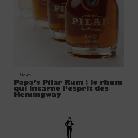
News
Papa’s Pilar Rum : le rhum
qui incarne l’esprit des
Hemingway