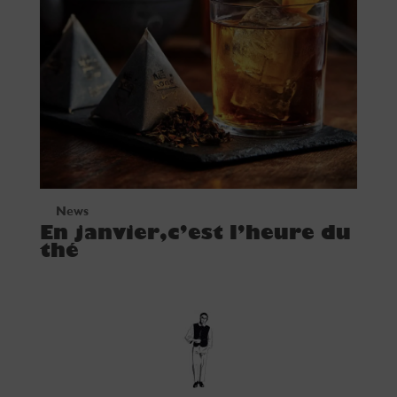
News
En janvier,c’est l’heure du
thé