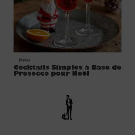
News
Cocktails Simples à Base de
Prosecco pour Noël