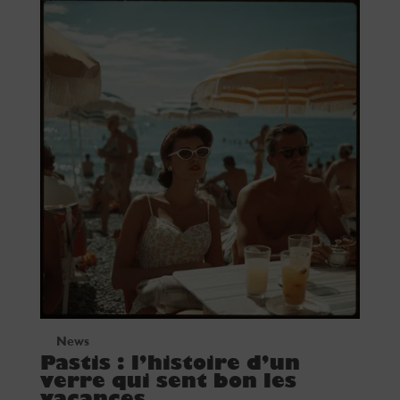
News
Pastis : l’histoire d’un
verre qui sent bon les
vacances