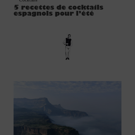
5 recettes de cocktails
espagnols pour l’été