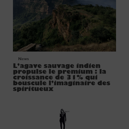
News
L’agave sauvage indien
propulse le premium : la
croissance de 31% qui
bouscule l’imaginaire des
spiritueux