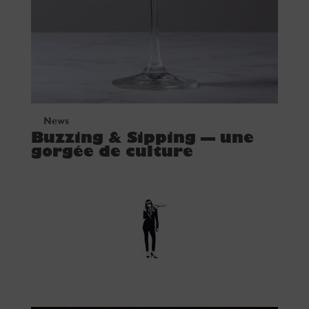
News
Buzzing & Sipping — une
gorgée de culture