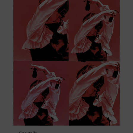
Cocktails