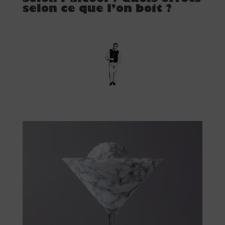
selon ce que l’on boit ?