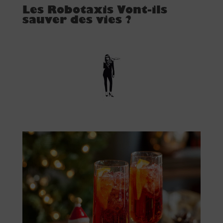
Les Robotaxis Vont-ils
sauver des vies ?