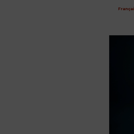
França