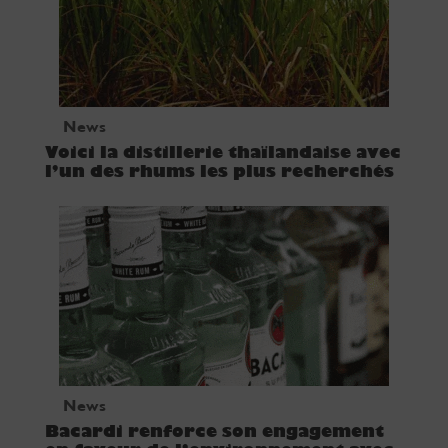
News
Voici la distillerie thaïlandaise avec
l’un des rhums les plus recherchés
News
Bacardi renforce son engagement