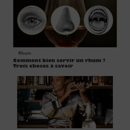
Rhum
Comment bien servir un rhum ?
Trois choses à savoir