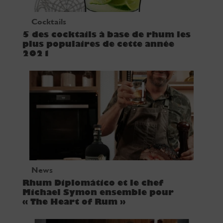
Cocktails
5 des cocktails à base de rhum les
plus populaires de cette année
2021
News
Rhum Diplomático et le chef
Michael Symon ensemble pour
« The Heart of Rum »