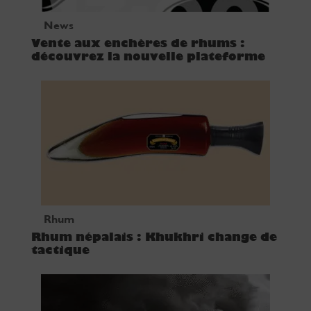
News
Vente aux enchères de rhums :
découvrez la nouvelle plateforme
Rhum
Rhum népalais : Khukhri change de
tactique