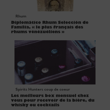
Rhum
Diplomático Rhum Selección de
Familia, « le plus français des
rhums vénézuéliens »
Spirits Hunters coup de coeur
Les meilleurs box mensuel chez
vous pour recevoir de la bière, du
whisky ou cocktails