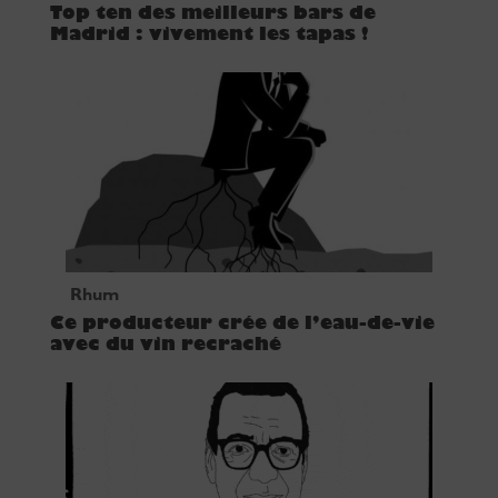
Top ten des meilleurs bars de
Madrid : vivement les tapas !
Rhum
Ce producteur crée de l’eau-de-vie
avec du vin recraché