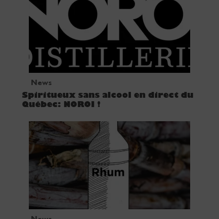
News
Spiritueux sans alcool en direct du
Québec: NOROI !
News