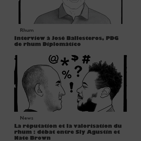
Rhum
Interview à José Ballesteros, PDG
de rhum Diplomático
News
La réputation et la valorisation du
rhum : débat entre Sly Agustin et
Nate Brown