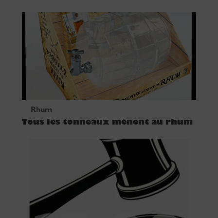
Rhum
Tous les tonneaux mènent au rhum