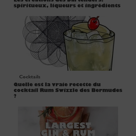
Les créations des bartenders:
spiritueux, liqueurs et ingrédients
Cocktails
Quelle est la vraie recette du
cocktail Rum Swizzle des Bermudes
?