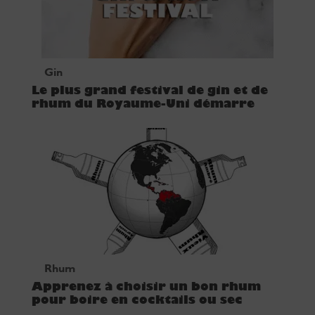
Gin
Le plus grand festival de gin et de
rhum du Royaume-Uni démarre
Rhum
Apprenez à choisir un bon rhum
pour boire en cocktails ou sec