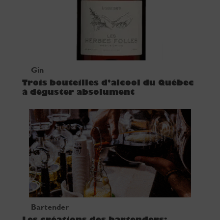
Gin
Trois bouteilles d’alcool du Québec
à déguster absolument
Bartender