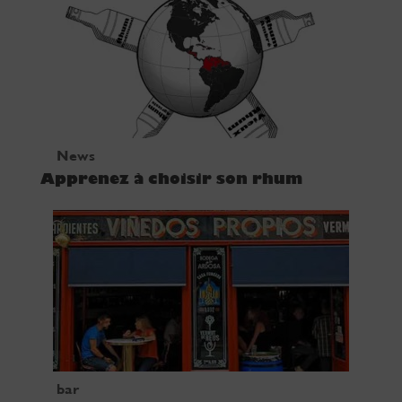
News
Apprenez à choisir son rhum
bar