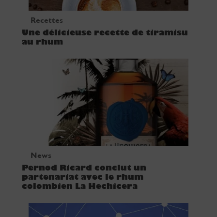
Recettes
Une délicieuse recette de tiramisu
au rhum
News
Pernod Ricard conclut un
partenariat avec le rhum
colombien La Hechicera