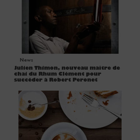
News
Julien Thimon, nouveau maître de
chai du Rhum Clément pour
succéder à Robert Peronet