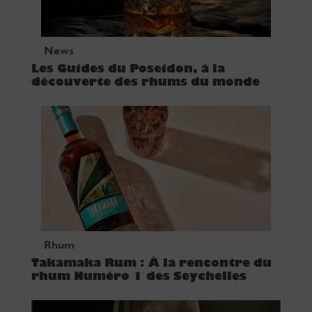
News
Les Guides du Poseidon, à la
découverte des rhums du monde
Rhum
Takamaka Rum : À la rencontre du
rhum Numéro 1 des Seychelles