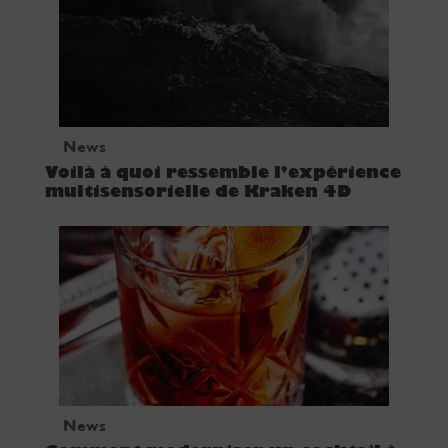
News
Voilà à quoi ressemble l’expérience
multisensorielle de Kraken 4D
News