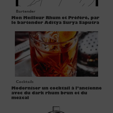
Bartender
Mon Meilleur Rhum et Préféré, par
le bartender Aditya Surya Saputra
Cocktails
Moderniser un cocktail à l’ancienne
avec du dark rhum brun et du
mezcal