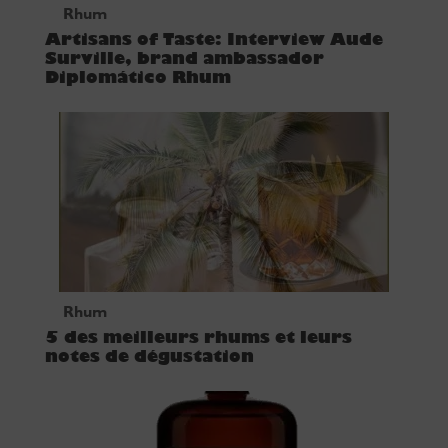
Rhum
Artisans of Taste: Interview Aude
Surville, brand ambassador
Diplomático Rhum
Rhum
5 des meilleurs rhums et leurs
notes de dégustation