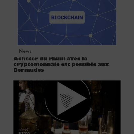
News
Acheter du rhum avec la
cryptomonnaie est possible aux
Bermudes