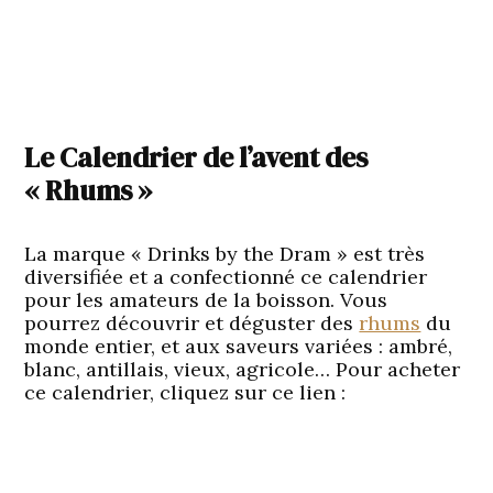
Le Calendrier de l’avent des
« Rhums »
La marque « Drinks by the Dram » est très
diversifiée et a confectionné ce calendrier
pour les amateurs de la boisson. Vous
pourrez découvrir et déguster des
rhums
du
monde entier, et aux saveurs variées : ambré,
blanc, antillais, vieux, agricole… Pour acheter
ce calendrier, cliquez sur ce lien :