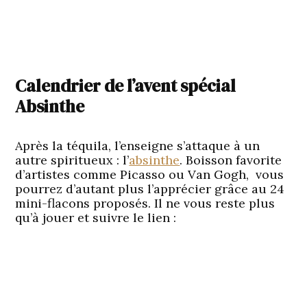
Calendrier de l’avent spécial
Absinthe
Après la téquila, l’enseigne s’attaque à un
autre spiritueux : l’
absinthe
. Boisson favorite
d’artistes comme Picasso ou Van Gogh, vous
pourrez d’autant plus l’apprécier grâce au 24
mini-flacons proposés. Il ne vous reste plus
qu’à jouer et suivre le lien :