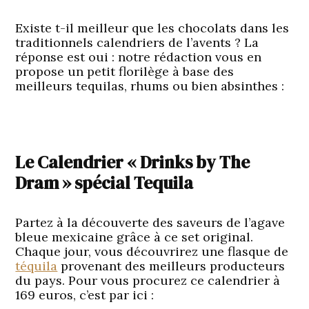
Existe t-il meilleur que les chocolats dans les
traditionnels calendriers de l’avents ? La
réponse est oui : notre rédaction vous en
propose un petit florilège à base des
meilleurs tequilas, rhums ou bien absinthes :
Le Calendrier « Drinks by The
Dram » spécial Tequila
Partez à la découverte des saveurs de l’agave
bleue mexicaine grâce à ce set original.
Chaque jour, vous découvrirez une flasque de
téquila
provenant des meilleurs producteurs
du pays. Pour vous procurez ce calendrier à
169 euros, c’est par ici :