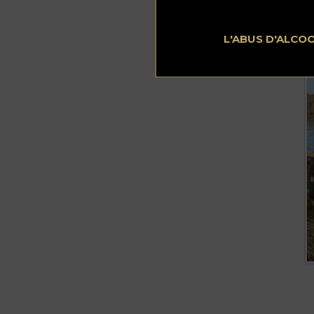
L'ABUS D'ALCO