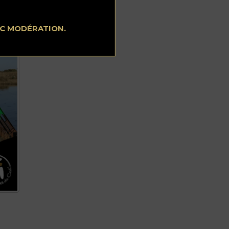
EC MODÉRATION.