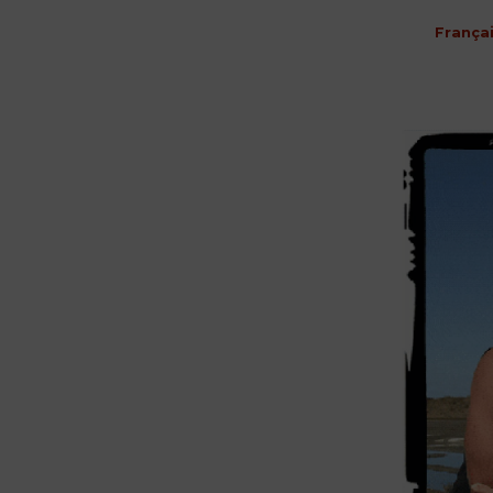
França