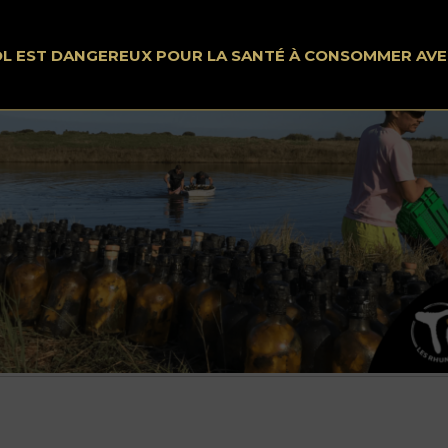
OL EST DANGEREUX POUR LA SANTÉ À CONSOMMER AV