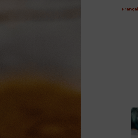
França