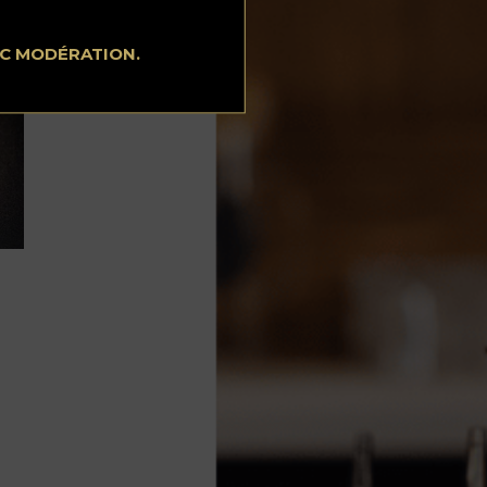
EC MODÉRATION.